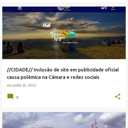
//CIDADE// Inclusão de site em publicidade oficial
causa polêmica na Câmara e redes sociais
em
junho 16, 2022
0