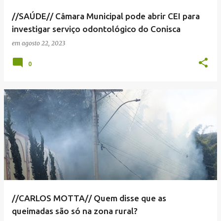
//SAÚDE// Câmara Municipal pode abrir CEI para
investigar serviço odontológico do Conisca
em
agosto 22, 2023
0
//CARLOS MOTTA// Quem disse que as
queimadas são só na zona rural?