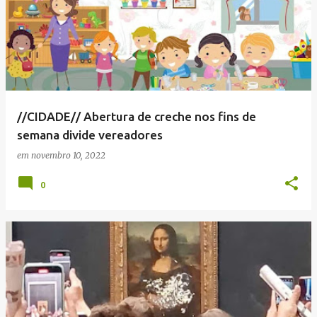
//CIDADE// Abertura de creche nos fins de
semana divide vereadores
em
novembro 10, 2022
0