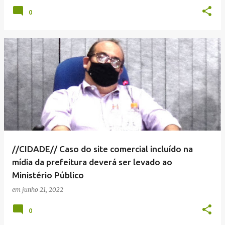
0
//CIDADE// Caso do site comercial incluído na
mídia da prefeitura deverá ser levado ao
Ministério Público
em
junho 21, 2022
0