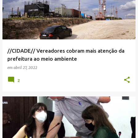
//CIDADE// Vereadores cobram mais atenção da
prefeitura ao meio ambiente
em
abril 27, 2022
2