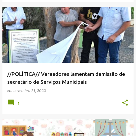
//POLÍTICA// Vereadores lamentam demissão de
secretário de Serviços Municipais
em
novembro 23, 2022
1