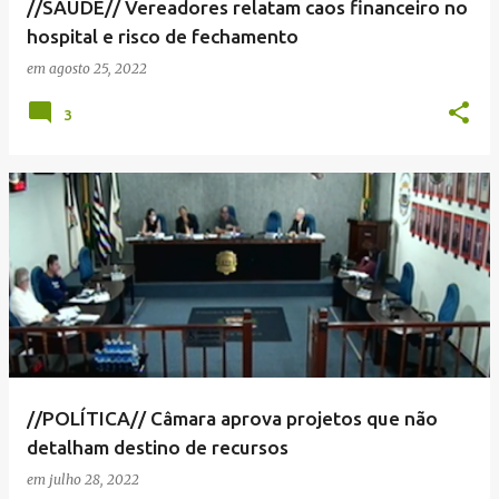
//SAÚDE// Vereadores relatam caos financeiro no
hospital e risco de fechamento
em
agosto 25, 2022
3
//POLÍTICA// Câmara aprova projetos que não
detalham destino de recursos
em
julho 28, 2022