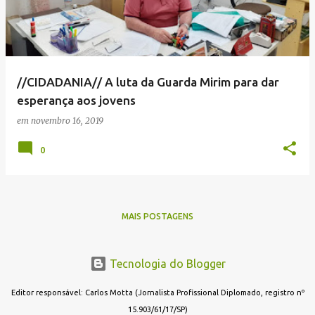
//CIDADANIA// A luta da Guarda Mirim para dar
esperança aos jovens
em
novembro 16, 2019
0
MAIS POSTAGENS
Tecnologia do Blogger
Editor responsável: Carlos Motta (Jornalista Profissional Diplomado, registro nº
15.903/61/17/SP)