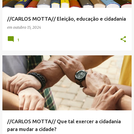
//CARLOS MOTTA// Eleição, educação e cidadania
em
outubro 15, 2024
1
//CARLOS MOTTA// Que tal exercer a cidadania
para mudar a cidade?