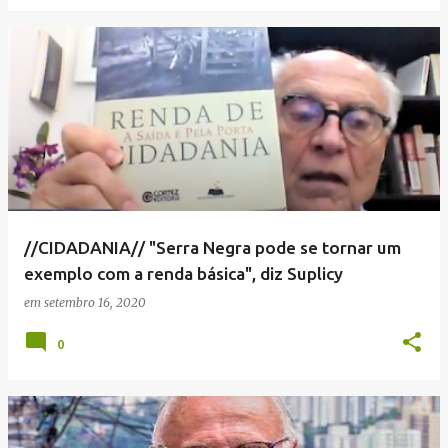
//CIDADANIA// "Serra Negra pode se tornar um
exemplo com a renda básica", diz Suplicy
em
setembro 16, 2020
0