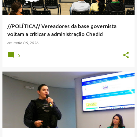
//POLÍTICA// Vereadores da base governista
voltam a criticar a administração Chedid
em
maio 06, 2026
0