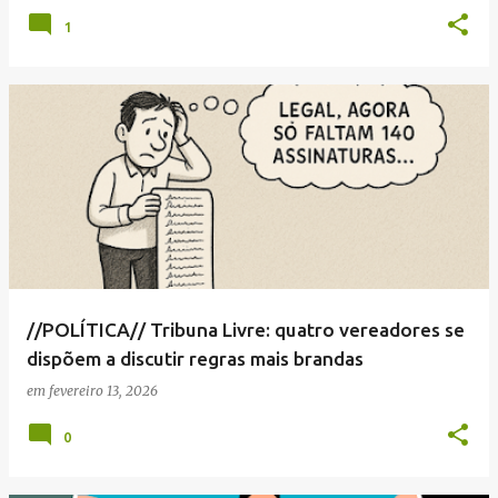
1
//POLÍTICA// Tribuna Livre: quatro vereadores se
dispõem a discutir regras mais brandas
em
fevereiro 13, 2026
0