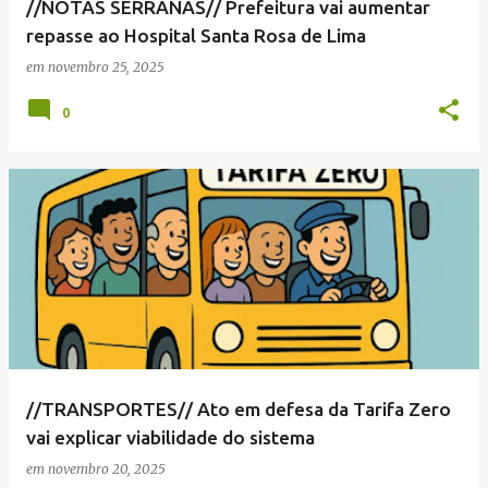
//NOTAS SERRANAS// Prefeitura vai aumentar
repasse ao Hospital Santa Rosa de Lima
em
novembro 25, 2025
0
//TRANSPORTES// Ato em defesa da Tarifa Zero
vai explicar viabilidade do sistema
em
novembro 20, 2025