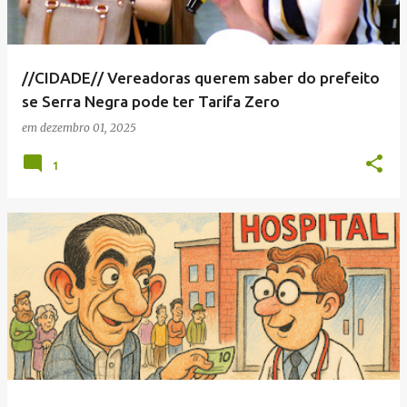
//CIDADE// Vereadoras querem saber do prefeito
se Serra Negra pode ter Tarifa Zero
em
dezembro 01, 2025
1