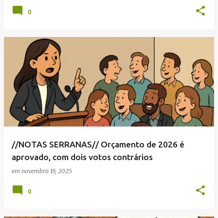
0
//NOTAS SERRANAS// Orçamento de 2026 é
aprovado, com dois votos contrários
em
novembro 19, 2025
0