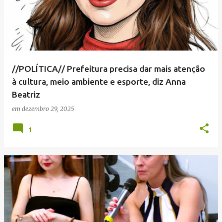
//POLÍTICA// Prefeitura precisa dar mais atenção
à cultura, meio ambiente e esporte, diz Anna
Beatriz
em
dezembro 29, 2025
1