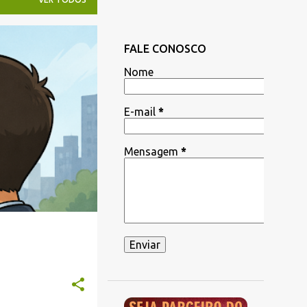
FALE CONOSCO
Nome
E-mail
*
Mensagem
*