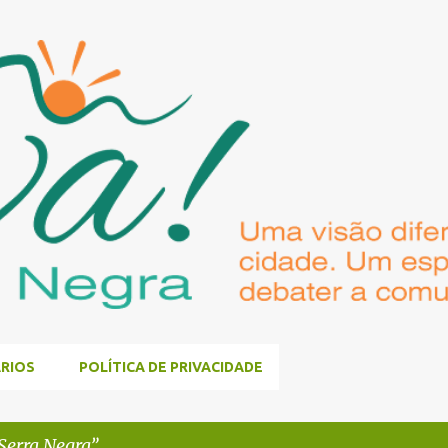
Pular para o conteúdo principal
RIOS
POLÍTICA DE PRIVACIDADE
Serra Negra