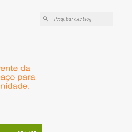
VER TODOS