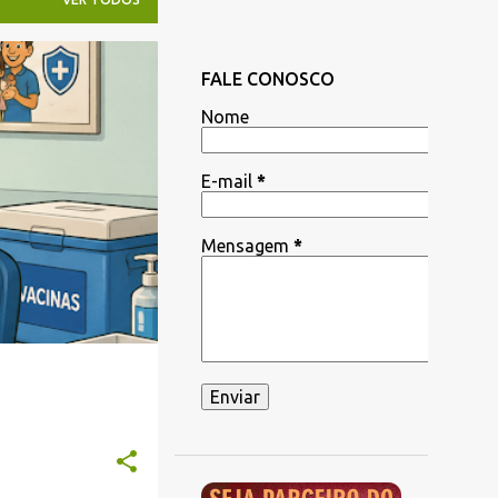
FALE CONOSCO
Nome
E-mail
*
Mensagem
*