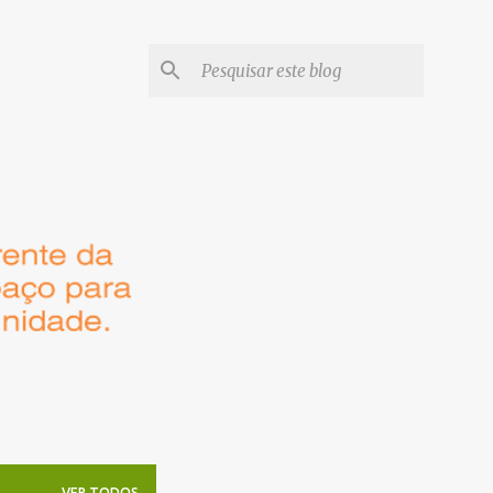
VER TODOS