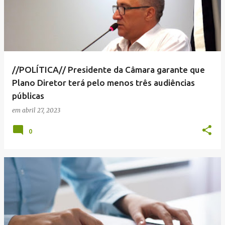
//POLÍTICA// Presidente da Câmara garante que
Plano Diretor terá pelo menos três audiências
públicas
em
abril 27, 2023
0