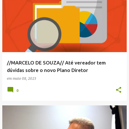
//MARCELO DE SOUZA// Até vereador tem
dúvidas sobre o novo Plano Diretor
em
maio 08, 2023
0