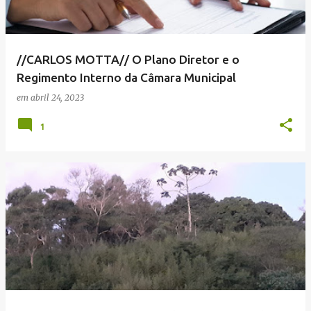
//CARLOS MOTTA// O Plano Diretor e o
Regimento Interno da Câmara Municipal
em
abril 24, 2023
1