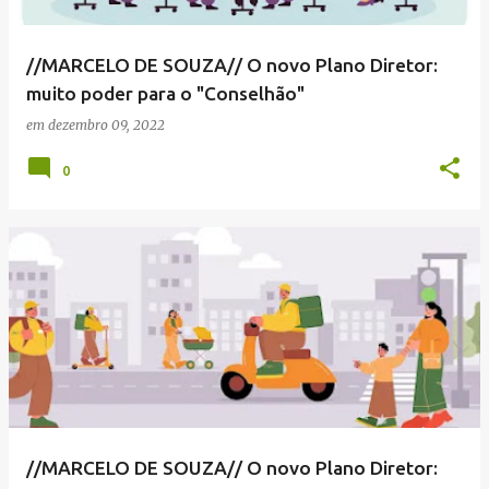
//MARCELO DE SOUZA// O novo Plano Diretor:
muito poder para o "Conselhão"
em
dezembro 09, 2022
0
//MARCELO DE SOUZA// O novo Plano Diretor: