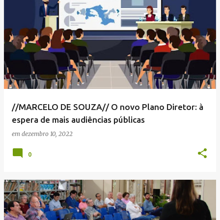
//MARCELO DE SOUZA// O novo Plano Diretor: à
espera de mais audiências públicas
em
dezembro 10, 2022
0