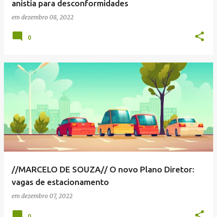
anistia para desconformidades
em
dezembro 08, 2022
0
//MARCELO DE SOUZA// O novo Plano Diretor:
vagas de estacionamento
em
dezembro 07, 2022
0