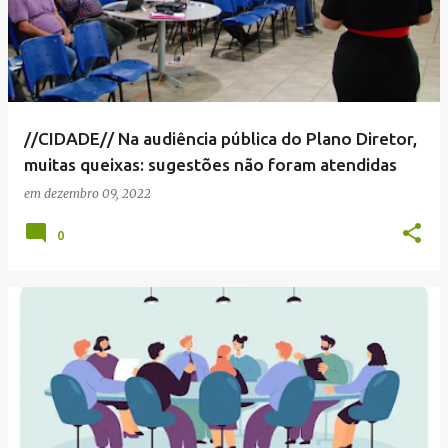
//CIDADE// Na audiência pública do Plano Diretor,
muitas queixas: sugestões não foram atendidas
em
dezembro 09, 2022
0