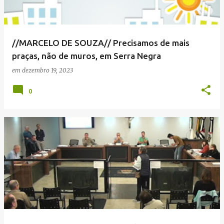
//MARCELO DE SOUZA// Precisamos de mais
praças, não de muros, em Serra Negra
em
dezembro 19, 2023
0