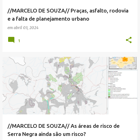
//MARCELO DE SOUZA// Praças, asfalto, rodovia
e a falta de planejamento urbano
em
abril 03, 2024
1
//MARCELO DE SOUZA// As áreas de risco de
Serra Negra ainda são um risco?