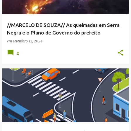
//MARCELO DE SOUZA// As queimadas em Serra
Negra e o Plano de Governo do prefeito
em
setembro 12, 2024
2