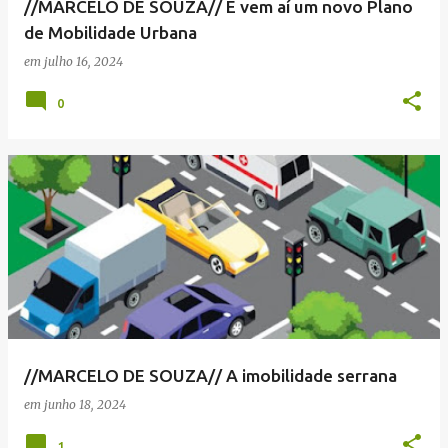
//MARCELO DE SOUZA// E vem aí um novo Plano
de Mobilidade Urbana
em
julho 16, 2024
0
//MARCELO DE SOUZA// A imobilidade serrana
em
junho 18, 2024
1