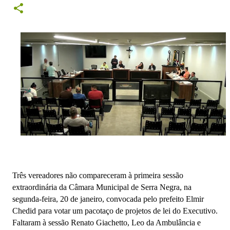
Três vereadores não compareceram à primeira sessão
extraordinária da Câmara Municipal de Serra Negra, na
segunda-feira, 20 de janeiro, convocada pelo prefeito Elmir
Chedid para votar um pacotaço de projetos de lei do Executivo.
Faltaram à sessão Renato Giachetto, Leo da Ambulância e