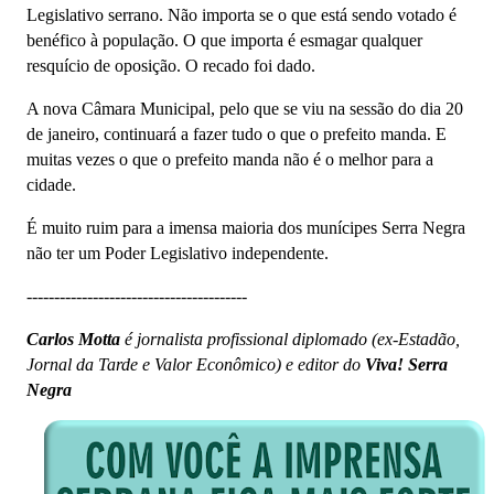
Legislativo serrano. Não importa se o que está sendo votado é
benéfico à população. O que importa é esmagar qualquer
resquício de oposição. O recado foi dado.
A nova Câmara Municipal, pelo que se viu na sessão do dia 20
de janeiro, continuará a fazer tudo o que o prefeito manda. E
muitas vezes o que o prefeito manda não é o melhor para a
cidade.
É muito ruim para a imensa maioria dos munícipes Serra Negra
não ter um Poder Legislativo independente.
----------------------------------------
Carlos Motta
é jornalista profissional diplomado (ex-Estadão,
Jornal da Tarde e Valor Econômico) e editor do
Viva! Serra
Negra