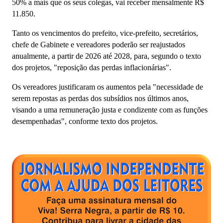
50% a mais que os seus colegas, vai receber mensalmente R$
11.850.
Tanto os vencimentos do prefeito, vice-prefeito, secretários,
chefe de Gabinete e vereadores poderão ser reajustados
anualmente, a partir de 2026 até 2028, para, segundo o texto
dos projetos, "reposição das perdas inflacionárias".
Os vereadores justificaram os aumentos pela "
necessidade de
serem repostas as perdas dos subsídios nos últimos anos,
visando a uma remuneração justa e condizente com as funções
desempenhadas", conforme texto dos projetos.