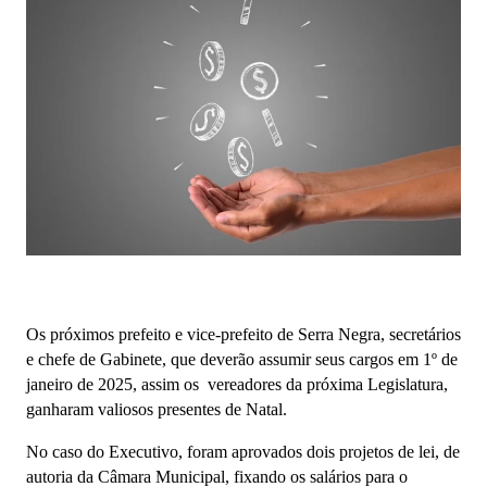
Os próximos prefeito e vice-prefeito de Serra Negra, secretários
e chefe de Gabinete, que deverão assumir seus cargos em 1º de
janeiro de 2025, assim os vereadores da próxima Legislatura,
ganharam valiosos presentes de Natal.
No caso do Executivo, foram aprovados dois projetos de lei, de
autoria da Câmara Municipal, fixando os salários para o