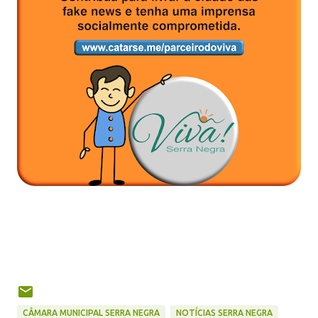
CÂMARA MUNICIPAL SERRA NEGRA
NOTÍCIAS SERRA NEGRA