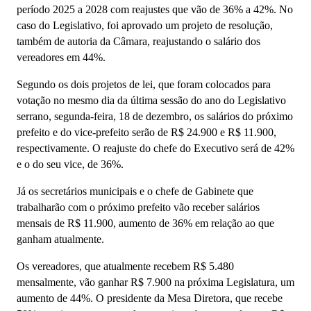
período 2025 a 2028 com reajustes que vão de 36% a 42%. No
caso do Legislativo, foi aprovado um projeto de resolução,
também de autoria da Câmara, reajustando o salário dos
vereadores em 44%.
Segundo os dois projetos de lei, que foram colocados para
votação no mesmo dia da última sessão do ano do Legislativo
serrano, segunda-feira, 18 de dezembro, os
salários do próximo
prefeito e do vice-prefeito serão de R$ 24.900 e R$ 11.900,
respectivamente. O reajuste do chefe do Executivo será de 42%
e o do seu vice, de 36%.
Já os secretários municipais e o chefe de Gabinete que
trabalharão com o próximo prefeito vão receber salários
mensais de R$ 11.900, aumento de 36% em relação ao que
ganham atualmente.
Os vereadores, que atualmente recebem R$ 5.480
mensalmente, vão ganhar R$ 7.900 na próxima Legislatura, um
aumento de 44%. O presidente da Mesa Diretora, que recebe