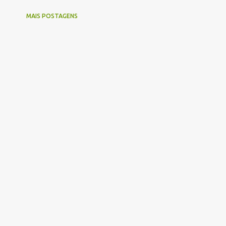
MAIS POSTAGENS