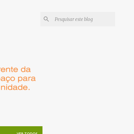
VER TODOS