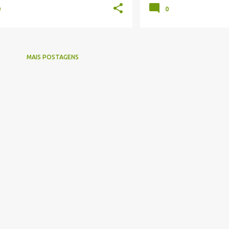
0
0
MAIS POSTAGENS