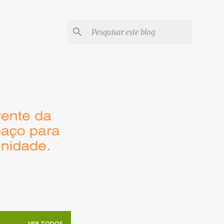
VER TODOS