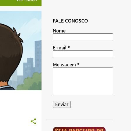
FALE CONOSCO
Nome
E-mail
*
Mensagem
*