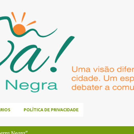
Pular para o conteúdo principal
RIOS
POLÍTICA DE PRIVACIDADE
Serra Negra