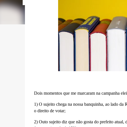
Dois momentos que me marcaram na campanha eleit
1) O sujeito chega na nossa banquinha, ao lado da 
o direito de votar;
2) Outo sujeito diz que não gosta do prefeito atual,