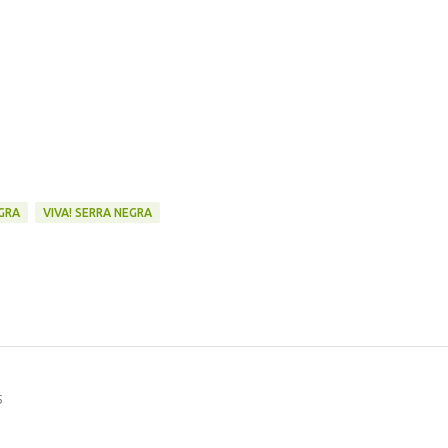
GRA
VIVA! SERRA NEGRA
5