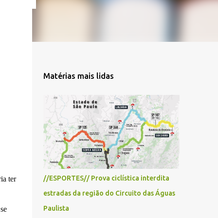
Matérias mais lidas
//ESPORTES// Prova ciclística interdita
ia ter
estradas da região do Circuito das Águas
Paulista
 se