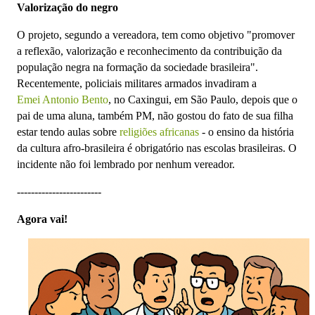
Valorização do negro
O projeto, segundo a vereadora, tem como objetivo "promover
a reflexão, valorização e reconhecimento da contribuição da
população negra na formação da sociedade brasileira".
Recentemente, policiais militares armados invadiram a
Emei Antonio Bento
, no Caxingui, em São Paulo, depois que o
pai de uma aluna, também PM, não gostou do fato de sua filha
estar tendo aulas sobre
religiões africanas
- o ensino da história
da cultura afro-brasileira é obrigatório nas escolas brasileiras. O
incidente não foi lembrado por nenhum vereador.
------------------------
Agora vai!