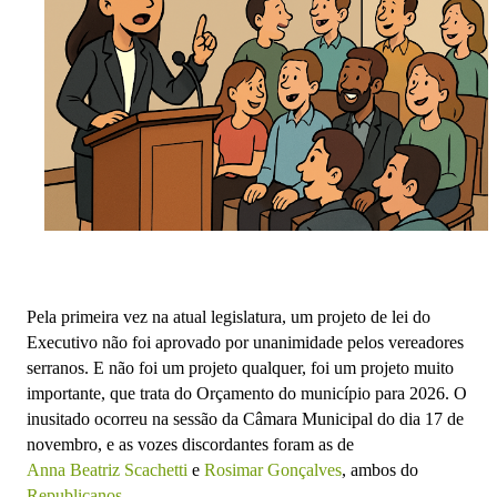
Pela primeira vez na atual legislatura, um projeto de lei do
Executivo não foi aprovado por unanimidade pelos vereadores
serranos. E não foi um projeto qualquer, foi um projeto muito
importante, que trata do Orçamento do município para 2026. O
inusitado ocorreu na sessão da Câmara Municipal do dia 17 de
novembro, e as vozes discordantes foram as de
Anna Beatriz Scachetti
e
Rosimar Gonçalves
, ambos do
Republicanos
.