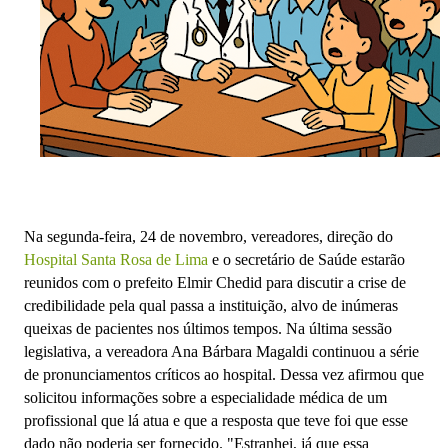
Na segunda-feira, 24 de novembro, vereadores, direção do
Hospital Santa Rosa de Lima
e o secretário de Saúde estarão
reunidos com o prefeito Elmir Chedid para discutir a crise de
credibilidade pela qual passa a instituição, alvo de inúmeras
queixas de pacientes nos últimos tempos. Na última sessão
legislativa, a vereadora Ana Bárbara Magaldi continuou a série
de pronunciamentos críticos ao hospital. Dessa vez afirmou que
solicitou informações sobre a especialidade médica de um
profissional que lá atua e que a resposta que teve foi que esse
dado não poderia ser fornecido. "Estranhei, já que essa