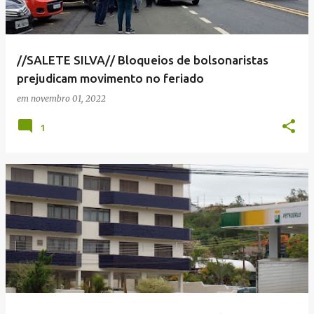
//SALETE SILVA// Bloqueios de bolsonaristas
prejudicam movimento no feriado
em
novembro 01, 2022
1