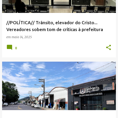
//POLÍTICA// Trânsito, elevador do Cristo...
Vereadores sobem tom de críticas à prefeitura
em
maio 14, 2025
0