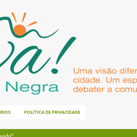
Pular para o conteúdo principal
RIOS
POLÍTICA DE PRIVACIDADE
hado