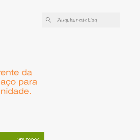
VER TODOS