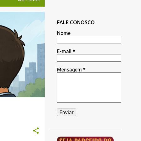
FALE CONOSCO
Nome
E-mail
*
Mensagem
*