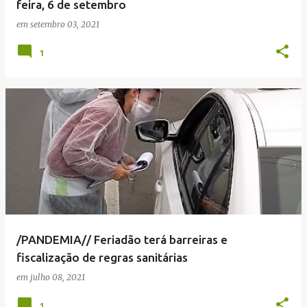
feira, 6 de setembro
em
setembro 03, 2021
1
/PANDEMIA// Feriadão terá barreiras e
fiscalização de regras sanitárias
em
julho 08, 2021
1