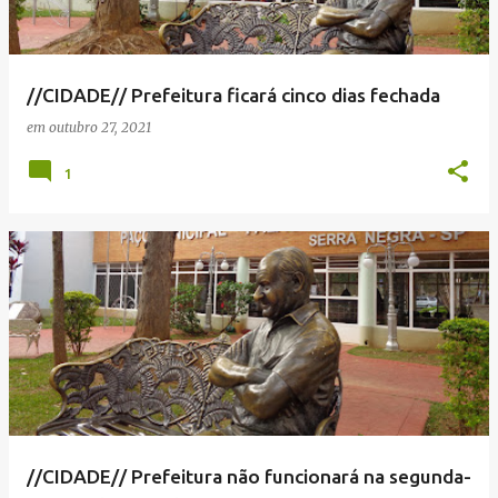
//CIDADE// Prefeitura ficará cinco dias fechada
em
outubro 27, 2021
1
//CIDADE// Prefeitura não funcionará na segunda-