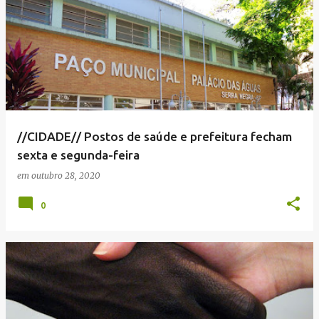
//CIDADE// Postos de saúde e prefeitura fecham
sexta e segunda-feira
em
outubro 28, 2020
0