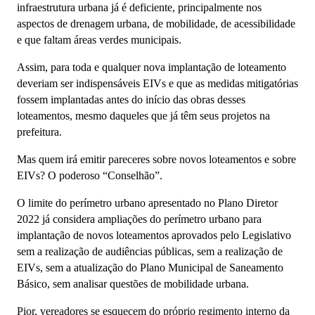
infraestrutura urbana já é deficiente, principalmente nos
aspectos de drenagem urbana, de mobilidade, de acessibilidade
e que faltam áreas verdes municipais.
Assim, para toda e qualquer nova implantação de loteamento
deveriam ser indispensáveis EIVs e que as medidas mitigatórias
fossem implantadas antes do início das obras desses
loteamentos, mesmo daqueles que já têm seus projetos na
prefeitura.
Mas quem irá emitir pareceres sobre novos loteamentos e sobre
EIVs? O poderoso “Conselhão”.
O limite do perímetro urbano apresentado no Plano Diretor
2022 já considera ampliações do perímetro urbano para
implantação de novos loteamentos aprovados pelo Legislativo
sem a realização de audiências públicas, sem a realização de
EIVs, sem a atualização do Plano Municipal de Saneamento
Básico, sem analisar questões de mobilidade urbana.
Pior, vereadores se esquecem do próprio regimento interno da