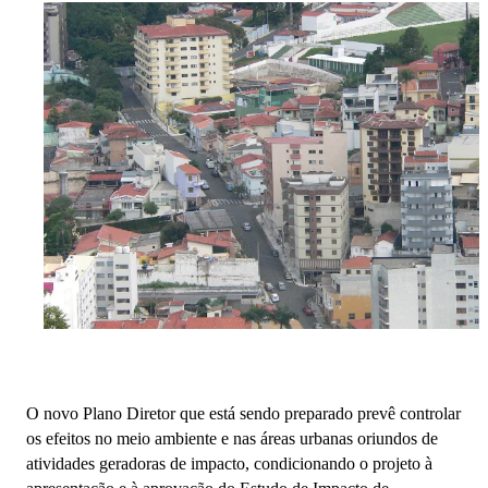
O novo Plano Diretor que está sendo preparado prevê controlar
os efeitos no meio ambiente e nas áreas urbanas oriundos de
atividades geradoras de impacto, condicionando o projeto à