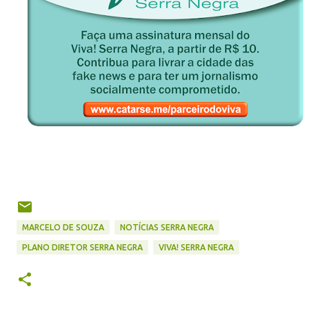
MARCELO DE SOUZA
NOTÍCIAS SERRA NEGRA
PLANO DIRETOR SERRA NEGRA
VIVA! SERRA NEGRA