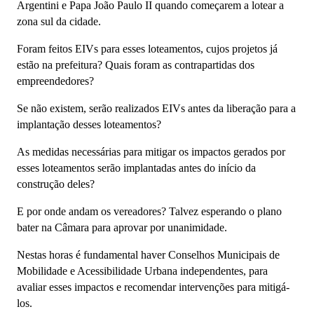
Argentini e Papa João Paulo II quando começarem a lotear a
zona sul da cidade.
Foram feitos EIVs para esses loteamentos, cujos projetos já
estão na prefeitura? Quais foram as contrapartidas dos
empreendedores?
Se não existem, serão realizados EIVs antes da liberação para a
implantação desses loteamentos?
As medidas necessárias para mitigar os impactos gerados por
esses loteamentos serão implantadas antes do início da
construção deles?
E por onde andam os vereadores? Talvez esperando o plano
bater na Câmara para aprovar por unanimidade.
Nestas horas é fundamental haver Conselhos Municipais de
Mobilidade e Acessibilidade Urbana independentes, para
avaliar esses impactos e recomendar intervenções para mitigá-
los.