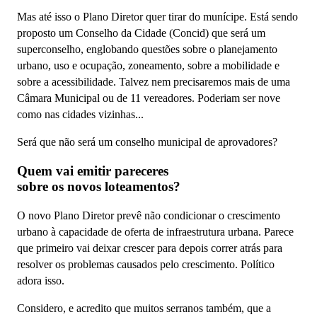
Mas até isso o Plano Diretor quer tirar do munícipe. Está sendo
proposto um Conselho da Cidade (Concid) que será um
superconselho, englobando questões sobre o planejamento
urbano, uso e ocupação, zoneamento, sobre a mobilidade e
sobre a acessibilidade. Talvez nem precisaremos mais de uma
Câmara Municipal ou de 11 vereadores. Poderiam ser nove
como nas cidades vizinhas...
Será que não será um conselho municipal de aprovadores?
Quem vai emitir pareceres
sobre os novos loteamentos?
O novo Plano Diretor prevê não condicionar o crescimento
urbano à capacidade de oferta de infraestrutura urbana. Parece
que primeiro vai deixar crescer para depois correr atrás para
resolver os problemas causados pelo crescimento. Político
adora isso.
Considero, e acredito que muitos serranos também, que a