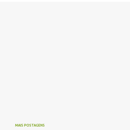
MAIS POSTAGENS