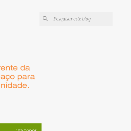
VER TODOS