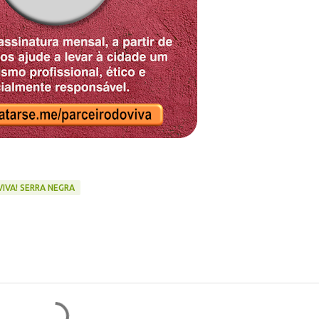
VIVA! SERRA NEGRA