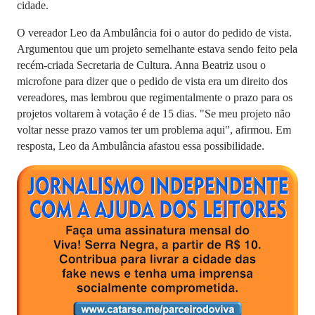
cidade.
O vereador Leo da Ambulância foi o autor do pedido de vista.
Argumentou que um projeto semelhante estava sendo feito pela
recém-criada Secretaria de Cultura. Anna Beatriz usou o
microfone para dizer que o pedido de vista era um direito dos
vereadores, mas lembrou que regimentalmente o prazo para os
projetos voltarem à votação é de 15 dias. "Se meu projeto não
voltar nesse prazo vamos ter um problema aqui", afirmou. Em
resposta, Leo da Ambulância afastou essa possibilidade.