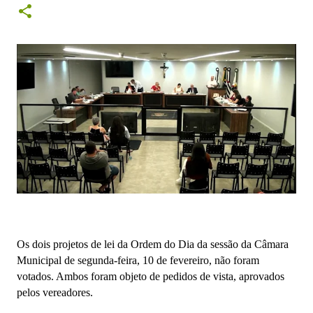
Os dois projetos de lei da Ordem do Dia da sessão da Câmara
Municipal de segunda-feira, 10 de fevereiro, não foram
votados. Ambos foram objeto de pedidos de vista, aprovados
pelos vereadores.