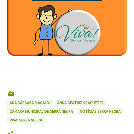
ANA BÁRBARA MAGALDI
ANNA BEATRIZ SCACHETTI
CÂMARA MUNICIPAL DE SERRA NEGRA
NOTÍCIAS SERRA NEGRA
VIVA! SERRA NEGRA