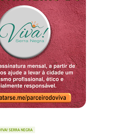
VIVA! SERRA NEGRA