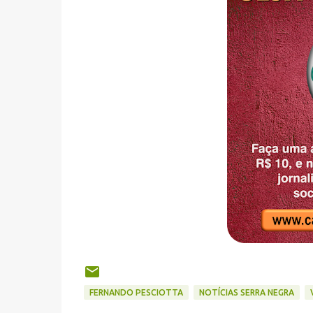
FERNANDO PESCIOTTA
NOTÍCIAS SERRA NEGRA