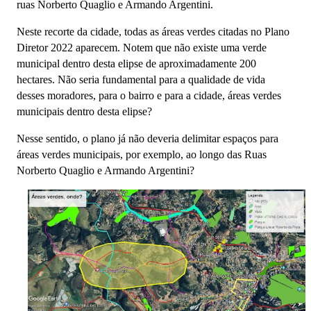
ruas Norberto Quaglio e Armando Argentini.
Neste recorte da cidade, todas as áreas verdes citadas no Plano
Diretor 2022 aparecem. Notem que não existe uma verde
municipal dentro desta elipse de aproximadamente 200
hectares. Não seria fundamental para a qualidade de vida
desses moradores, para o bairro e para a cidade, áreas verdes
municipais dentro desta elipse?
Nesse sentido, o plano já não deveria delimitar espaços para
áreas verdes municipais, por exemplo, ao longo das Ruas
Norberto Quaglio e Armando Argentini?