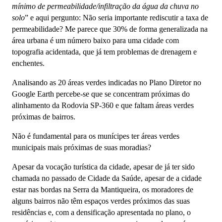
mínimo de permeabilidade/infiltração da água da chuva no
solo
” e aqui pergunto: Não seria importante rediscutir a taxa de
permeabilidade? Me parece que 30% de forma generalizada na
área urbana é um número baixo para uma cidade com
topografia acidentada, que já tem problemas de drenagem e
enchentes.
Analisando as 20 áreas verdes indicadas no Plano Diretor no
Google Earth percebe-se que se concentram próximas do
alinhamento da Rodovia SP-360 e que faltam áreas verdes
próximas de bairros.
Não é fundamental para os munícipes ter áreas verdes
municipais mais próximas de suas moradias?
Apesar da vocação turística da cidade, apesar de já ter sido
chamada no passado de Cidade da Saúde, apesar de a cidade
estar nas bordas na Serra da Mantiqueira, os moradores de
alguns bairros não têm espaços verdes próximos das suas
residências e, com a densificação apresentada no plano, o