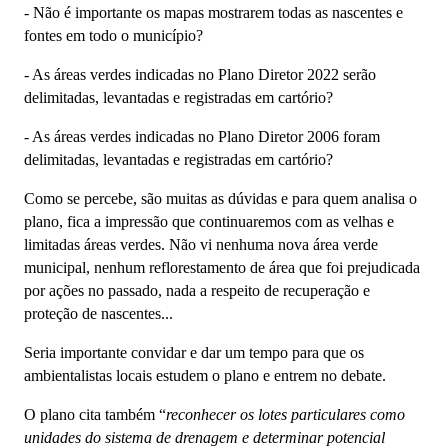
-
Não é importante os mapas mostrarem todas as nascentes e
fontes em todo o município?
-
As áreas verdes indicadas no Plano Diretor 2022 serão
delimitadas, levantadas e registradas em cartório?
-
As áreas verdes indicadas no Plano Diretor 2006 foram
delimitadas, levantadas e registradas em cartório?
Como se percebe, são muitas as dúvidas e para quem analisa o
plano, fica a impressão que continuaremos com as velhas e
limitadas áreas verdes. Não vi nenhuma nova área verde
municipal, nenhum reflorestamento de área que foi prejudicada
por ações no passado, nada a respeito de recuperação e
proteção de nascentes...
Seria importante convidar e dar um tempo para que os
ambientalistas locais estudem o plano e entrem no debate.
O plano cita também “
reconhecer os lotes particulares como
unidades do sistema de drenagem e determinar potencial