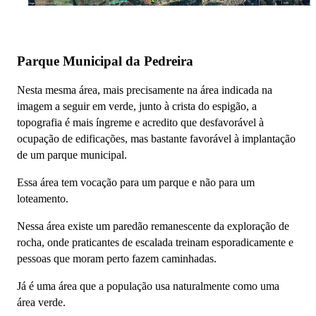
Parque Municipal da Pedreira
Nesta mesma área, mais precisamente na área indicada na
imagem a seguir em verde, junto à crista do espigão, a
topografia é mais íngreme e acredito que desfavorável à
ocupação de edificações, mas bastante favorável à implantação
de um parque municipal.
Essa área tem vocação para um parque e não para um
loteamento.
Nessa área existe um paredão remanescente da exploração de
rocha, onde praticantes de escalada treinam esporadicamente e
pessoas que moram perto fazem caminhadas.
Já é uma área que a população usa naturalmente como uma
área verde.