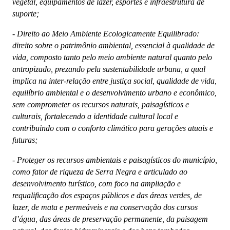
vegetal, equipamentos de lazer, esportes e infraestrutura de
suporte;
-
Direito ao Meio Ambiente Ecologicamente Equilibrado:
direito sobre o patrimônio ambiental, essencial à qualidade de
vida, composto tanto pelo meio ambiente natural quanto pelo
antropizado, prezando pela sustentabilidade urbana, a qual
implica na inter-relação entre justiça social, qualidade de vida,
equilíbrio ambiental e o desenvolvimento urbano e econômico,
sem comprometer os recursos naturais, paisagísticos e
culturais, fortalecendo a identidade cultural local e
contribuindo com o conforto climático para gerações atuais e
futuras;
-
Proteger os recursos ambientais e paisagísticos do município,
como fator de riqueza de Serra Negra e articulado ao
desenvolvimento turístico, com foco na ampliação e
requalificação dos espaços públicos e das áreas verdes, de
lazer, de mata e permeáveis e na conservação dos cursos
d’água, das áreas de preservação permanente, da paisagem