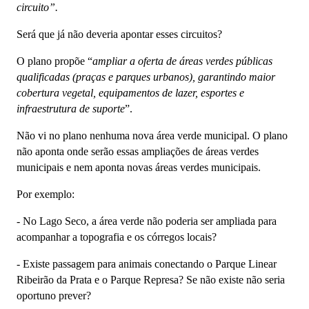
circuito”.
Será que já não deveria apontar esses circuitos?
O plano propõe “
ampliar a oferta de áreas verdes públicas
qualificadas (praças e parques urbanos), garantindo maior
cobertura vegetal, equipamentos de lazer, esportes e
infraestrutura de suporte
”.
Não vi no plano nenhuma nova área verde municipal. O plano
não aponta onde serão essas ampliações de áreas verdes
municipais e nem aponta novas áreas verdes municipais.
Por exemplo:
- N
o Lago Seco, a área verde não poderia ser ampliada para
acompanhar a topografia e os córregos locais?
-
Existe passagem para animais conectando o Parque Linear
Ribeirão da Prata e o Parque Represa? Se não existe não seria
oportuno prever?