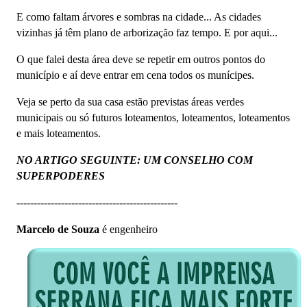
E como faltam árvores e sombras na cidade... As cidades
vizinhas já têm plano de arborização faz tempo. E por aqui...
O que falei desta área deve se repetir em outros pontos do
município e aí deve entrar em cena todos os munícipes.
Veja se perto da sua casa estão previstas áreas verdes
municipais ou só futuros loteamentos, loteamentos, loteamentos
e mais loteamentos.
NO ARTIGO SEGUINTE: UM CONSELHO COM
SUPERPODERES
-----------------------------------------------
Marcelo de Souza
é engenheiro