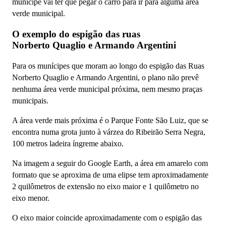
munícipe vai ter que pegar o carro para ir para alguma área
verde municipal.
O exemplo do espigão das ruas
Norberto Quaglio e Armando Argentini
Para os munícipes que moram ao longo do espigão das Ruas
Norberto Quaglio e Armando Argentini, o plano não prevê
nenhuma área verde municipal próxima, nem mesmo praças
municipais.
A área verde mais próxima é o Parque Fonte São Luiz, que se
encontra numa grota junto à várzea do Ribeirão Serra Negra,
100 metros ladeira íngreme abaixo.
Na imagem a seguir do Google Earth, a área em amarelo com
formato que se aproxima de uma elipse tem aproximadamente
2 quilômetros de extensão no eixo maior e 1 quilômetro no
eixo menor.
O eixo maior coincide aproximadamente com o espigão das