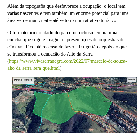
Além da topografia que desfavorece a ocupação, o local tem
várias nascentes e tem também um enorme potencial para uma
área verde municipal e até se tornar um atrativo turístico.
O formato arredondado do paredão rochoso lembra uma
concha, que sugere imaginar apresentações de orquestras de
câmaras. Fico até receoso de fazer tal sugestão depois do que
se transformou a ocupação do Alto da Serra
(
https://www.vivaserranegra.com/2022/07/marcelo-de-souza-
)
alto-da-serra-sera-que.html