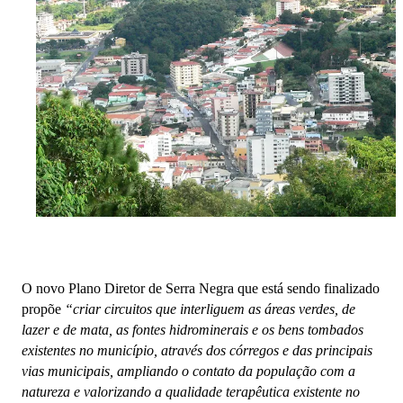
O novo Plano Diretor de Serra Negra que está sendo finalizado
propõe
“criar circuitos que interliguem as áreas verdes, de
lazer e de mata, as fontes hidrominerais e os bens tombados
existentes no município, através dos córregos e das principais
vias municipais, ampliando o contato da população com a
natureza e valorizando a qualidade terapêutica existente no