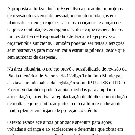
A proposta autoriza ainda o Executivo a encaminhar projetos
de revisão do sistema de pessoal, incluindo mudanças em
planos de carreira, reajustes salariais, criação ou extinção de
cargos e contratações emergenciais, desde que respeitados os
limites da Lei de Responsabilidade Fiscal e haja previsão
orçamentária suficiente. Também poderão ser feitas alterações
administrativas para modernizar a estrutura pública, desde que
sem aumento de despesas.
Na área tributária, o projeto prevê a possibilidade de revisão da
Planta Genérica de Valores, do Código Tributário Municipal,
das taxas municipais e da legislação sobre IPTU, ISS e ITBI. O
Executivo também poderá adotar medidas para ampliar a
arrecadação, incentivar a regularização de débitos com redução
de multas e juros e utilizar protesto em cartório e inclusão de
inadimplentes em órgãos de proteção ao crédito.
O texto estabelece ainda prioridade absoluta para ações
voltadas à criança e ao adolescente e determina que obras em