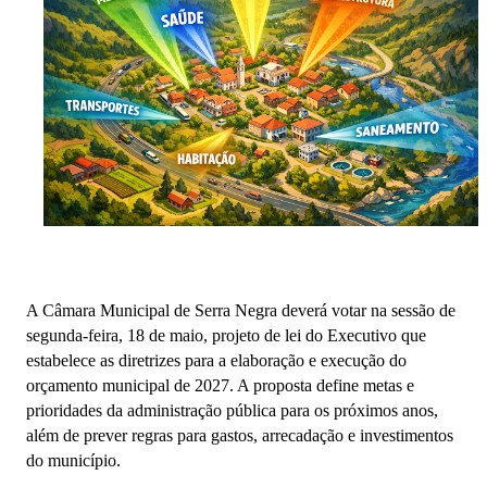
A Câmara Municipal de
Serra Negra
deverá votar na sessão de
segunda-feira, 18 de maio, projeto de lei do Executivo que
estabelece as diretrizes para a elaboração e execução do
orçamento municipal de 2027. A proposta define metas e
prioridades da administração pública para os próximos anos,
além de prever regras para gastos, arrecadação e investimentos
do município.