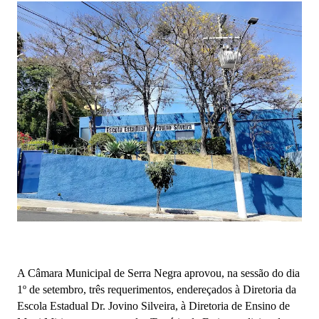
A Câmara Municipal de Serra Negra aprovou, na sessão do dia
1º de setembro, três requerimentos, endereçados à Diretoria da
Escola Estadual Dr. Jovino Silveira, à Diretoria de Ensino de