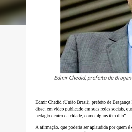
Edmir Chedid, prefeito de Bragan
Edmir Chedid (União Brasil), prefeito de Bragança P
disse, em vídeo publicado em suas redes sociais, qu
pedágio dentro da cidade, como alguns têm dito".
A afirmação, que poderia ser aplaudida por quem é c