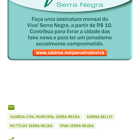
GUARDA CIVIL MUNICIPAL SERRA NEGRA
KARINA KELLYS
NOTÍCIAS SERRA NEGRA
VIVA! SERRA NEGRA