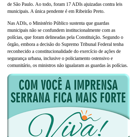
de São Paulo.
Ao todo, foram 17 ADIs ajuizadas contra leis
municipais. A única pendente é em Ribeirão Preto.
Nas ADIs, o Ministério Público sustenta que guardas
municipais não se confundem institucionalmente com as
polícias, que foram delineadas pela Constituição. Segundo o
órgão, embora a decisão do Supremo Tribunal Federal
tenha
reconhecido a constitucionalidade do exercício de ações de
segurança urbana, inclusive o policiamento ostensivo e
comunitário, os ministros não igualaram as guardas às polícias.