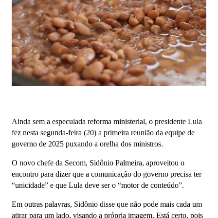
Ainda sem a especulada reforma ministerial, o presidente Lula
fez nesta segunda-feira (20) a primeira reunião da equipe de
governo de 2025 puxando a orelha dos ministros.
O novo chefe da Secom, Sidônio Palmeira, aproveitou o
encontro para dizer que a comunicação do governo precisa ter
“unicidade” e que Lula deve ser o “motor de conteúdo”.
Em outras palavras, Sidônio disse que não pode mais cada um
atirar para um lado, visando a própria imagem. Está certo, pois