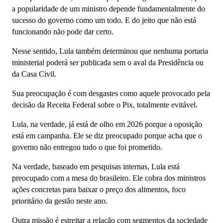
a popularidade de um ministro depende fundamentalmente do
sucesso do governo como um todo. E do jeito que não está
funcionando não pode dar certo.
Nesse sentido, Lula também determinou que nenhuma portaria
ministerial poderá ser publicada sem o aval da Presidência ou
da Casa Civil.
Sua preocupação é com desgastes como aquele provocado pela
decisão da Receita Federal sobre o Pix, totalmente evitável.
Lula, na verdade, já está de olho em 2026 porque a oposição
está em campanha. Ele se diz preocupado porque acha que o
governo não entregou tudo o que foi prometido.
Na verdade, baseado em pesquisas internas, Lula está
preocupado com a mesa do brasileiro. Ele cobra dos ministros
ações concretas para baixar o preço dos alimentos, foco
prioritário da gestão neste ano.
Outra missão é estreitar a relação com segmentos da sociedade