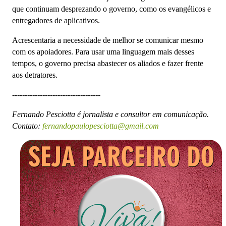
que continuam desprezando o governo, como os evangélicos e
entregadores de aplicativos.
Acrescentaria a necessidade de melhor se comunicar mesmo
com os apoiadores. Para usar uma linguagem mais desses
tempos, o governo precisa abastecer os aliados e fazer frente
aos detratores.
-----------------------------------
Fernando Pesciotta é jornalista e consultor em comunicação.
Contato:
fernandopaulopesciotta@gmail.com