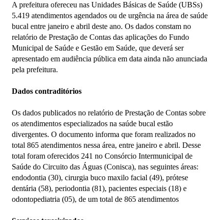
A prefeitura ofereceu nas Unidades Básicas de Saúde (UBSs)
5.419 atendimentos agendados ou de urgência na área de saúde
bucal entre janeiro e abril deste ano. Os dados constam no
relatório de Prestação de Contas das aplicações do Fundo
Municipal de Saúde e Gestão em Saúde, que deverá ser
apresentado em audiência pública em data ainda não anunciada
pela prefeitura.
Dados contraditórios
Os dados publicados no relatório de Prestação de Contas sobre
os atendimentos especializados na saúde bucal estão
divergentes. O documento informa que foram realizados no
total 865 atendimentos nessa área, entre janeiro e abril. Desse
total foram oferecidos 241 no Consórcio Intermunicipal de
Saúde do Circuito das Águas (Conisca), nas seguintes áreas:
endodontia (30), cirurgia buco maxilo facial (49), prótese
dentária (58), periodontia (81), pacientes especiais (18) e
odontopediatria (05), de um total de 865 atendimentos