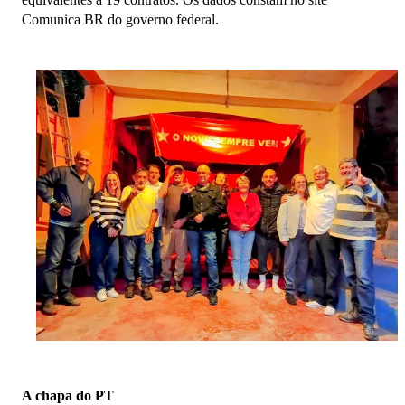
Comunica BR do governo federal.
A chapa do PT