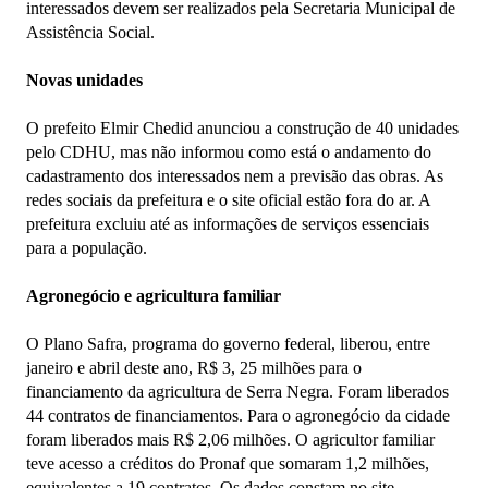
interessados devem ser realizados pela Secretaria Municipal de
Assistência Social.
Novas unidades
O prefeito Elmir Chedid anunciou a construção de 40 unidades
pelo CDHU, mas não informou como está o andamento do
cadastramento dos interessados nem a previsão das obras. As
redes sociais da prefeitura e o site oficial estão fora do ar. A
prefeitura excluiu até as informações de serviços essenciais
para a população.
Agronegócio e agricultura familiar
O Plano Safra, programa do governo federal, liberou, entre
janeiro e abril deste ano, R$ 3, 25 milhões para o
financiamento da agricultura de Serra Negra. Foram liberados
44 contratos de financiamentos. Para o agronegócio da cidade
foram liberados mais R$ 2,06 milhões. O agricultor familiar
teve acesso a créditos do Pronaf que somaram 1,2 milhões,
equivalentes a 19 contratos. Os dados constam no site