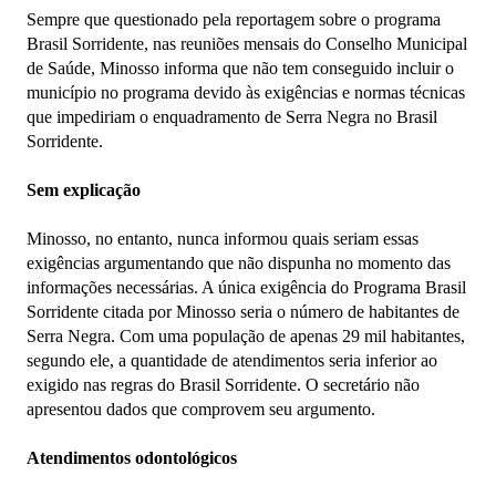
Sempre que questionado pela reportagem sobre o programa
Brasil Sorridente, nas reuniões mensais do Conselho Municipal
de Saúde, Minosso informa que não tem conseguido incluir o
município no programa devido às exigências e normas técnicas
que impediriam o enquadramento de Serra Negra no Brasil
Sorridente.
Sem explicação
Minosso, no entanto, nunca informou quais seriam essas
exigências argumentando que não dispunha no momento das
informações necessárias. A única exigência do Programa Brasil
Sorridente citada por Minosso seria o número de habitantes de
Serra Negra. Com uma população de apenas 29 mil habitantes,
segundo ele, a quantidade de atendimentos seria inferior ao
exigido nas regras do Brasil Sorridente. O secretário não
apresentou dados que comprovem seu argumento.
Atendimentos odontológicos