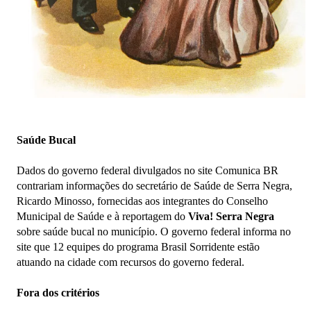
Saúde Bucal
Dados do governo federal divulgados no site Comunica BR
contrariam informações do secretário de Saúde de Serra Negra,
Ricardo Minosso, fornecidas aos integrantes do Conselho
Municipal de Saúde e à reportagem do
Viva! Serra Negra
sobre saúde bucal no município. O governo federal informa no
site que 12 equipes do programa Brasil Sorridente estão
atuando na cidade com recursos do governo federal.
Fora dos critérios