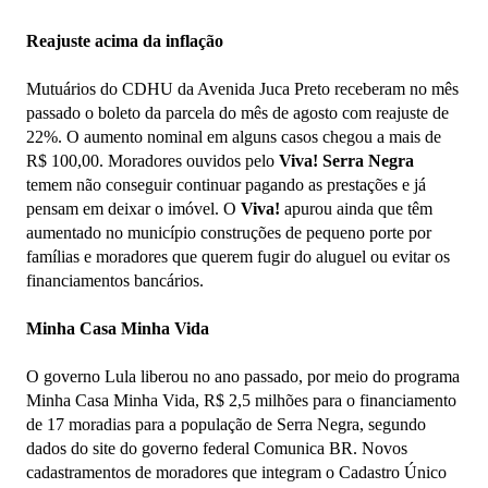
Reajuste acima da inflação
Mutuários do CDHU da Avenida Juca Preto receberam no mês
passado o boleto da parcela do mês de agosto com reajuste de
22%. O aumento nominal em alguns casos chegou a mais de
R$ 100,00. Moradores ouvidos pelo
Viva! Serra Negra
temem não conseguir continuar pagando as prestações e já
pensam em deixar o imóvel. O
Viva!
apurou ainda que têm
aumentado no município construções de pequeno porte por
famílias e moradores que querem fugir do aluguel ou evitar os
financiamentos bancários.
Minha Casa Minha Vida
O governo Lula liberou no ano passado, por meio do programa
Minha Casa Minha Vida, R$ 2,5 milhões para o financiamento
de 17 moradias para a população de Serra Negra, segundo
dados do site do governo federal Comunica BR. Novos
cadastramentos de moradores que integram o Cadastro Único