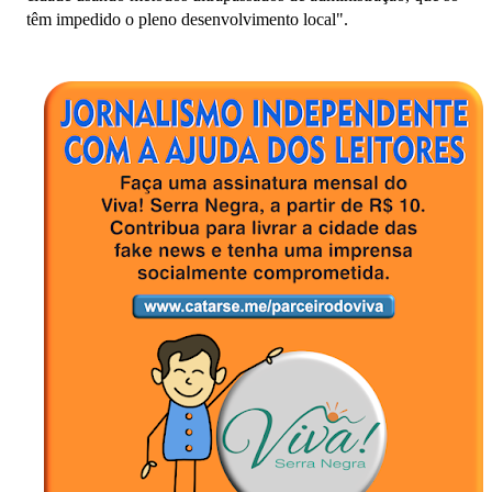
têm impedido o pleno desenvolvimento local".