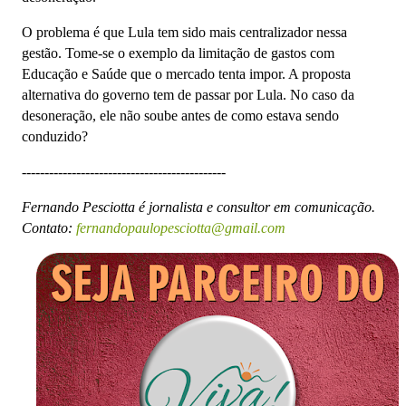
O problema é que Lula tem sido mais centralizador nessa
gestão. Tome-se o exemplo da limitação de gastos com
Educação e Saúde que o mercado tenta impor. A proposta
alternativa do governo tem de passar por Lula. No caso da
desoneração, ele não soube antes de como estava sendo
conduzido?
---------------------------------------------
Fernando Pesciotta é jornalista e consultor em comunicação.
Contato:
fernandopaulopesciotta@gmail.com