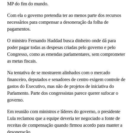
MP do fim do mundo.
Com ela o governo pretendia ter ao menos parte dos recursos
necessários para compensar a desoneração da folha de
pagamentos.
O ministro Fernando Haddad busca dinheiro onde dá para
poder pagar todas as despesas criadas pelo governo e pelo
Congresso, como as emendas parlamentares, sem comprometer
as metas fiscais.
Na tentativa de se mostrarem alinhados com o mercado
financeiro, deputados e senadores de centro exigem controle de
gastos do Executivo, mas não de projetos de iniciativa do
Parlamento. Parte dos congressistas parece querer sufocar o
governo.
Em reunião com ministros e líderes do governo, o presidente
Lula reclamou que a equipe deveria ter negociado a fonte de
receitas de compensação quando firmou acordo para manter a
desoneração.