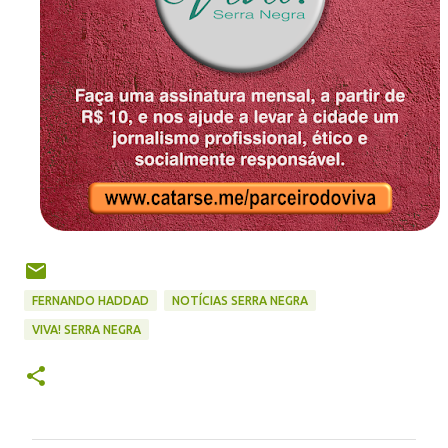
FERNANDO HADDAD
NOTÍCIAS SERRA NEGRA
VIVA! SERRA NEGRA