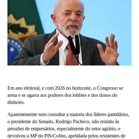
Em ano eleitoral, e com 2026 no horizonte, o Congresso se
arma e se agarra aos poderes dos lobbies e dos donos do
dinheiro.
Aparentemente sem consultar a maioria dos líderes partidários,
o presidente do Senado, Rodrigo Pacheco, não resistiu às
pressões de empresários, especialmente do setor agrário, e
devolveu a MP do PIS/Cofins, apelidada pelos resistentes de