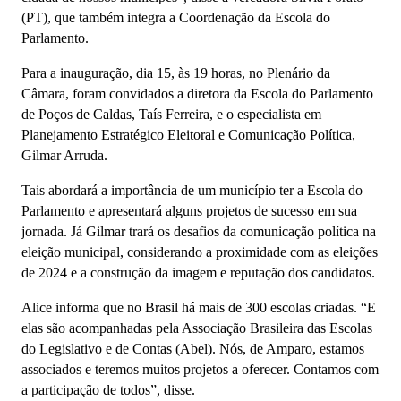
(PT), que também integra a Coordenação da Escola do
Parlamento.
Para a inauguração, dia 15, às 19 horas, no Plenário da
Câmara, foram convidados a diretora da Escola do Parlamento
de Poços de Caldas, Taís Ferreira, e o especialista em
Planejamento Estratégico Eleitoral e Comunicação Política,
Gilmar Arruda.
Tais abordará a importância de um município ter a Escola do
Parlamento e apresentará alguns projetos de sucesso em sua
jornada. Já Gilmar trará os desafios da comunicação política na
eleição municipal, considerando a proximidade com as eleições
de 2024 e a construção da imagem e reputação dos candidatos.
Alice informa que no Brasil há mais de 300 escolas criadas. “E
elas são acompanhadas pela Associação Brasileira das Escolas
do Legislativo e de Contas (Abel). Nós, de Amparo, estamos
associados e teremos muitos projetos a oferecer. Contamos com
a participação de todos”, disse.