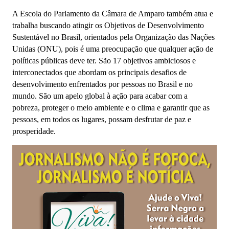
A Escola do Parlamento da Câmara de Amparo também atua e
trabalha buscando atingir os Objetivos de Desenvolvimento
Sustentável no Brasil, orientados pela Organização das Nações
Unidas (ONU), pois é uma preocupação que qualquer ação de
políticas públicas deve ter. São 17 objetivos ambiciosos e
interconectados que abordam os principais desafios de
desenvolvimento enfrentados por pessoas no Brasil e no
mundo. São um apelo global à ação para acabar com a
pobreza, proteger o meio ambiente e o clima e garantir que as
pessoas, em todos os lugares, possam desfrutar de paz e
prosperidade.