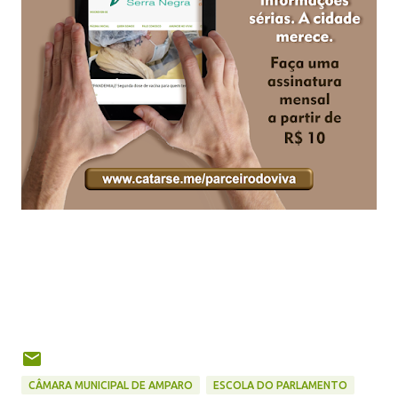
CÂMARA MUNICIPAL DE AMPARO
ESCOLA DO PARLAMENTO