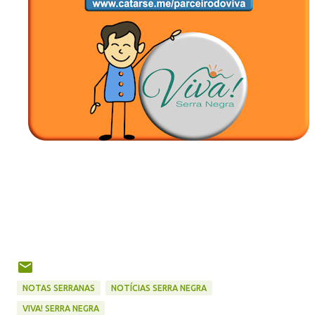
NOTAS SERRANAS
NOTÍCIAS SERRA NEGRA
VIVA! SERRA NEGRA