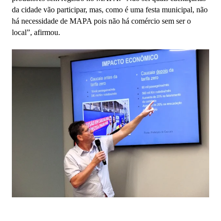
da cidade vão participar, mas, como é uma festa municipal, não
há necessidade de MAPA pois não há comércio sem ser o
local”, afirmou.