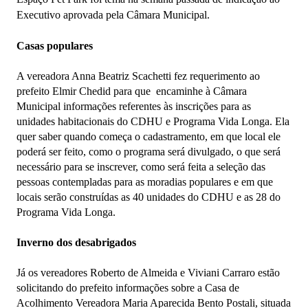
Executivo aprovada pela Câmara Municipal.
Casas populares
A vereadora Anna Beatriz Scachetti fez requerimento ao
prefeito Elmir Chedid para que encaminhe à Câmara
Municipal informações referentes às inscrições para as
unidades habitacionais do CDHU e Programa Vida Longa. Ela
quer saber quando começa o cadastramento, em que local ele
poderá ser feito, como o programa será divulgado, o que será
necessário para se inscrever, como será feita a seleção das
pessoas contempladas para as moradias populares e em que
locais serão construídas as 40 unidades do CDHU e as 28 do
Programa Vida Longa.
Inverno dos desabrigados
Já os vereadores Roberto de Almeida e Viviani Carraro estão
solicitando do prefeito informações sobre a Casa de
Acolhimento Vereadora Maria Aparecida Bento Postali, situada