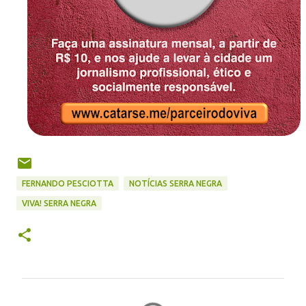
FERNANDO PESCIOTTA
NOTÍCIAS SERRA NEGRA
VIVA! SERRA NEGRA
C