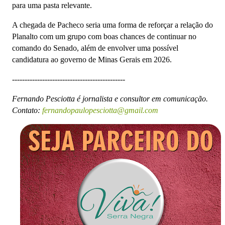
para uma pasta relevante.
A chegada de Pacheco seria uma forma de reforçar a relação do
Planalto com um grupo com boas chances de continuar no
comando do Senado, além de envolver uma possível
candidatura ao governo de Minas Gerais em 2026.
---------------------------------------------
Fernando Pesciotta é jornalista e consultor em comunicação.
Contato:
fernandopaulopesciotta@gmail.com