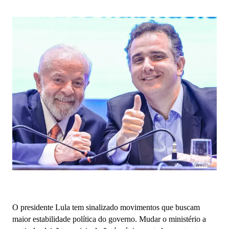
O presidente Lula tem sinalizado movimentos que buscam
maior estabilidade política do governo. Mudar o ministério a