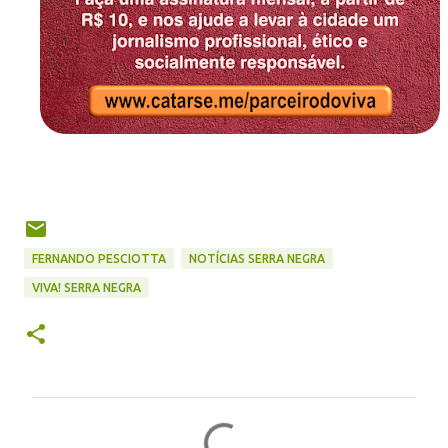
FERNANDO PESCIOTTA
NOTÍCIAS SERRA NEGRA
VIVA! SERRA NEGRA
C