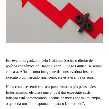
Em evento organizado pelo Goldman Sachs, o diretor de
política econômica do Banco Central, Diogo Guillen, se sentiu
em casa. Afinal, como integrante da conservadora Insper e
executivo do mercado financeiro, ele estava entre os seus.
Nada como se sentir em casa para trocar os pés pelas mãos.
Entusiasmado, ele disse que o nível das expectativas de
inflação está “desancorado” (acima da meta) por muito tempo,
o que cria um “farol apontando para o lado errado”.