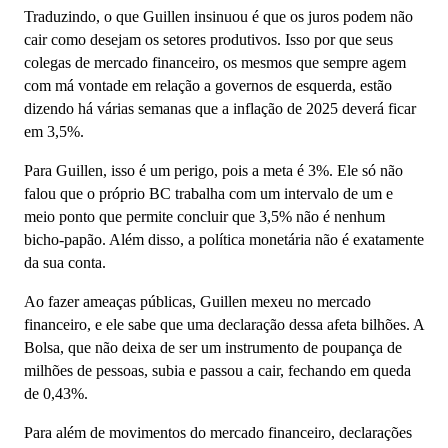
Traduzindo, o que Guillen insinuou é que os juros podem não
cair como desejam os setores produtivos. Isso por que seus
colegas de mercado financeiro, os mesmos que sempre agem
com má vontade em relação a governos de esquerda, estão
dizendo há várias semanas que a inflação de 2025 deverá ficar
em 3,5%.
Para Guillen, isso é um perigo, pois a meta é 3%. Ele só não
falou que o próprio BC trabalha com um intervalo de um e
meio ponto que permite concluir que 3,5% não é nenhum
bicho-papão. Além disso, a política monetária não é exatamente
da sua conta.
Ao fazer ameaças públicas, Guillen mexeu no mercado
financeiro, e ele sabe que uma declaração dessa afeta bilhões. A
Bolsa, que não deixa de ser um instrumento de poupança de
milhões de pessoas, subia e passou a cair, fechando em queda
de 0,43%.
Para além de movimentos do mercado financeiro, declarações