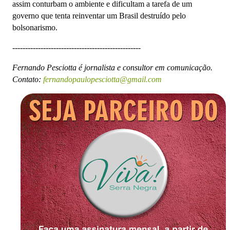
assim conturbam o ambiente e dificultam a tarefa de um
governo que tenta reinventar um Brasil destruído pelo
bolsonarismo.
--------------------------------------------------
Fernando Pesciotta é jornalista e consultor em comunicação.
Contato:
fernandopaulopesciotta@gmail.com