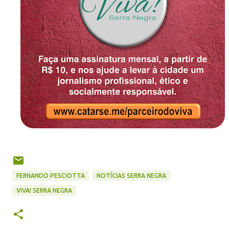
FERNANDO PESCIOTTA
NOTÍCIAS SERRA NEGRA
VIVA! SERRA NEGRA