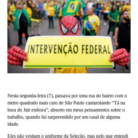
Nesta segunda-feira (7), passava por uma rua do bairro com o
metro quadrado mais caro de São Paulo cantarolando “Tá na
hora do Jair embora”, absorto em meus pensamentos sobre o
trabalho, quando fui surpreendido por um casal de alguma
idade.
Eles não vestiam o uniforme da Seleção, mas pelo que entendi