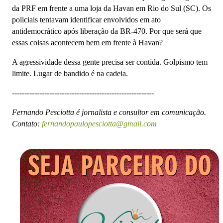
da PRF em frente a uma loja da Havan em Rio do Sul (SC). Os
policiais tentavam identificar envolvidos em ato
antidemocrático após liberação da BR-470. Por que será que
essas coisas acontecem bem em frente à Havan?
A agressividade dessa gente precisa ser contida. Golpismo tem
limite. Lugar de bandido é na cadeia.
---------------------------------------------------------
Fernando Pesciotta é jornalista e consultor em comunicação.
Contato:
fernandopaulopesciotta@gmail.com