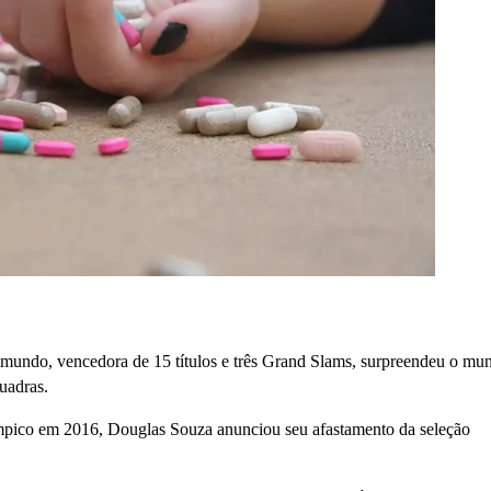
 mundo, vencedora de 15 títulos e três Grand Slams, surpreendeu o mu
uadras.
pico em 2016, Douglas Souza anunciou seu afastamento da seleção