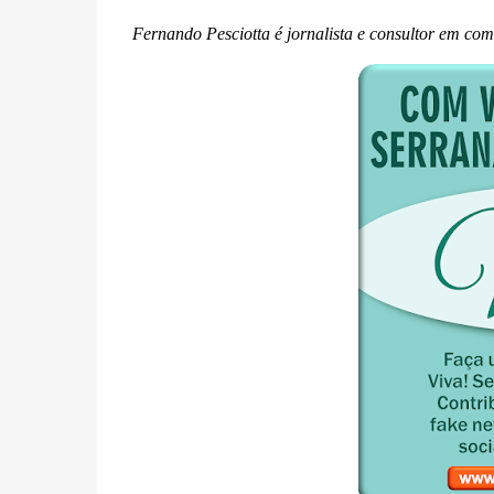
Fernando Pesciotta é jornalista e consultor em co