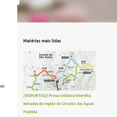
Matérias mais lidas
ndo
//ESPORTES// Prova ciclística interdita
estradas da região do Circuito das Águas
Paulista