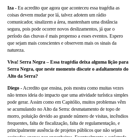
Iza -
Eu acredito que agora que aconteceu essa tragédia as
coisas devem mudar por lá, talvez adotem um rádio
comunicador, sinalizem a área, mantenham uma distância
segura, pois pode ocorrer novos deslizamentos, já que o
período das chuvas é mais propenso a esses eventos. Espero
que sejam mais conscientes e observem mais os sinais da
natureza.
Viva! Serra Negra – Essa tragédia deixa alguma lição para
Serra Negra, que neste momento discute o asfaltamento do
Alto da Serra?
Diego -
Acredito que ensina, pois mostra como muitas vezes
não temos ideia do impacto que uma atividade turística simples
pode gerar. Assim como em Capitólio, muitos problemas vêm
se acumulando no Alto da Serra: desmatamento de topo de
morro, poluição devido ao grande número de visitas, incêndios
frequentes, falta de fiscalização, falta de regulamentação, e
principalmente ausência de projetos públicos que não sejam