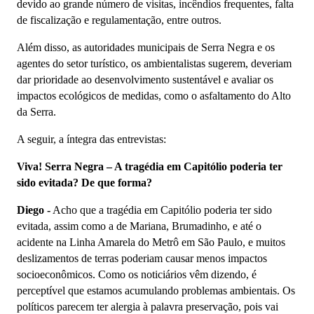
devido ao grande número de visitas, incêndios frequentes, falta
de fiscalização e regulamentação, entre outros.
Além disso, as autoridades municipais de Serra Negra e os
agentes do setor turístico, os ambientalistas sugerem, deveriam
dar prioridade ao desenvolvimento sustentável e avaliar os
impactos ecológicos de medidas, como o asfaltamento do Alto
da Serra.
A seguir, a íntegra das entrevistas:
Viva! Serra Negra – A tragédia em Capitólio poderia ter
sido evitada? De que forma?
Diego -
Acho que a tragédia em Capitólio poderia ter sido
evitada, assim como a de Mariana, Brumadinho, e até o
acidente na Linha Amarela do Metrô em São Paulo, e muitos
deslizamentos de terras poderiam causar menos impactos
socioeconômicos. Como os noticiários vêm dizendo, é
perceptível que estamos acumulando problemas ambientais. Os
políticos parecem ter alergia à palavra preservação, pois vai