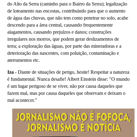
do Alto da Serra (caminho para o Bairro da Serra); legalização
de loteamento nas encostas, contribuindo para que o aumento
de água das chuvas, que não tem como penetrar no solo, acabe
descendo para a área central, causando frequentemente
alagamentos, causando prejuízos e danos; construções
irregulares nos morros, que podem gerar deslizamentos de
terra; a exploração das águas, por parte das mineradoras e a
deterioração das nascentes, com poluição, contaminação e
aterramentos etc.
Iza -
Diante de situações de perigo, hesite! Respeitar a natureza
é fundamental. Nunca desafie! Albert Einstein disse: "O mundo
é um lugar perigoso de se viver, não por causa daqueles que
fazem mal, mas por causa daqueles que observam e deixam o
mal acontecer."