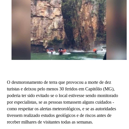
O desmoronamento de terra que provocou a morte de dez
turistas e deixou pelo menos 30 feridos em Capitólio (MG),
poderia ter sido evitado se o local estivesse sendo monitorado
por especialistas, se as pessoas tomassem alguns cuidados -
como respeitar os alertas meteorológicos, e se as autoridades
tivessem realizado estudos geológicos e de riscos antes de
receber milhares de visitantes todas as semanas.