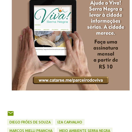
DIEGO FRÓES DE SOUZA
IZA CARVALHO
MARCOS MIELLI PRANCHA
MEIO AMBIENTE SERRA NEGRA