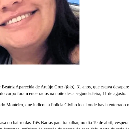
de Beatriz Aparecida de Araújo Cruz
(foto)
, 31 anos, que estava desapar
 do corpo foram encerrados na
noite desta segunda-feira, 11 de agosto.
o Monteiro, que indicou à Policia Civil o local onde havia enterrado 
sa no bairro das Três Barras para trabalhar, no dia 19 de abril, véspera