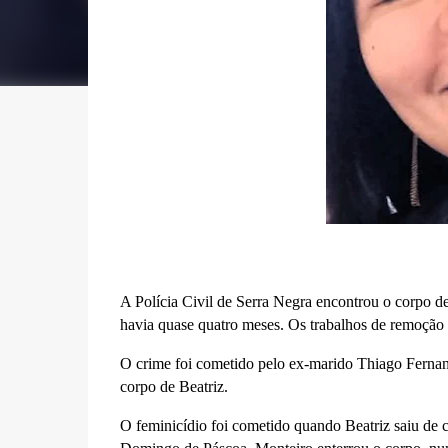
A Polícia Civil de Serra Negra encontrou o corpo 
havia quase quatro meses. Os trabalhos de remoção
O crime foi cometido pelo ex-marido Thiago Fernand
corpo de Beatriz.
O feminicídio foi cometido quando Beatriz saiu de ca