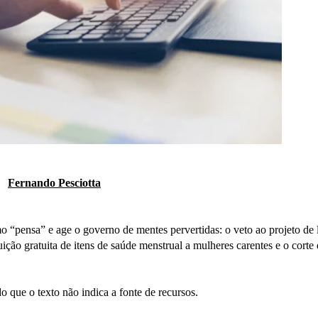
Fernando Pesciotta
 “pensa” e age o governo de mentes pervertidas: o veto ao projeto de l
ção gratuita de itens de saúde menstrual a mulheres carentes e o corte 
o que o texto não indica a fonte de recursos.