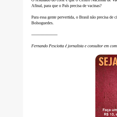
Afinal, para que o País precisa de vacinas?
Para essa gente pervertida, o Brasil não precisa de
Bolsoguedes.
--------------------
Fernando Pesciotta é jornalista e consultor em co