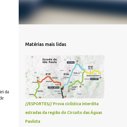
Matérias mais lidas
ei da
de
//ESPORTES// Prova ciclística interdita
estradas da região do Circuito das Águas
Paulista