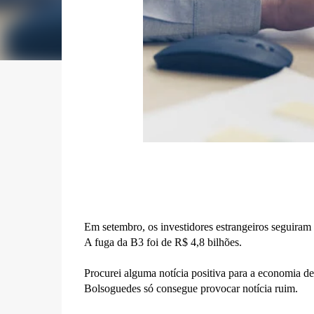
Em setembro, os investidores estrangeiros seguiram 
A fuga da B3 foi de R$ 4,8 bilhões.
Procurei alguma notícia positiva para a economia d
Bolsoguedes só consegue provocar notícia ruim.