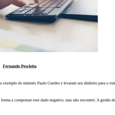
Fernando Pesciotta
o exemplo do ministro Paulo Guedes e levaram seu dinheiro para o exte
e forma a compensar esse dado negativo, mas não encontrei. A gestão d