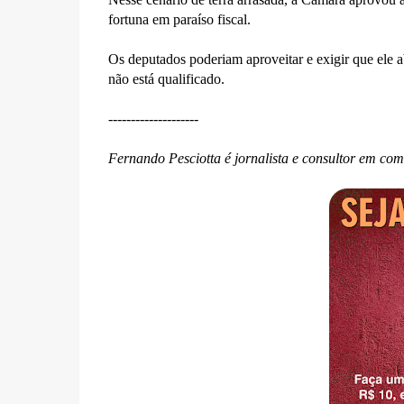
fortuna em paraíso fiscal.
Os deputados poderiam aproveitar e exigir que ele 
não está qualificado.
--------------------
Fernando Pesciotta é jornalista e consultor em co