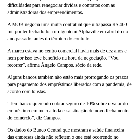
dificuldades para renegociar dívidas e contratos com as
administradoras dos empreendimentos.
A MOB negocia uma multa contratual que ultrapassa R$ 460
mil por ter fechado loja no Iguatemi Alphaville em abril do no
ano passado, antes do término do contrato.
A marca estava no centro comercial havia mais de dez anos e
nem por isso teve benefício na hora da negociação. “Vou
recorrer”, afirma Ângelo Campos, sócio da rede.
Alguns bancos também não estão mais prorrogando os prazos
para pagamento dos empréstimos liberados com a pandemia, de
acordo com lojistas.
“Tem banco querendo cobrar seguro de 10% sobre o valor do
empréstimo em meio a toda essa situação de novo fechamento
do comércio”, diz Campos.
Os dados do Banco Central que mostram a saúde financeira
das empresas ainda não refletem o que está ocorrendo no