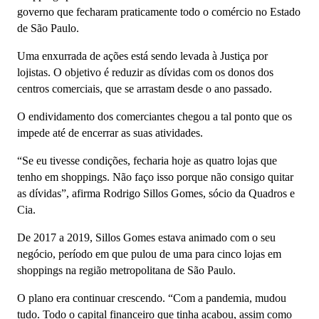
governo que fecharam praticamente todo o comércio no Estado
de São Paulo.
Uma enxurrada de ações está sendo levada à Justiça por
lojistas. O objetivo é reduzir as dívidas com os donos dos
centros comerciais, que se arrastam desde o ano passado.
O endividamento dos comerciantes chegou a tal ponto que os
impede até de encerrar as suas atividades.
“Se eu tivesse condições, fecharia hoje as quatro lojas que
tenho em shoppings. Não faço isso porque não consigo quitar
as dívidas”, afirma Rodrigo Sillos Gomes, sócio da Quadros e
Cia.
De 2017 a 2019, Sillos Gomes estava animado com o seu
negócio, período em que pulou de uma para cinco lojas em
shoppings na região metropolitana de São Paulo.
O plano era continuar crescendo. “Com a pandemia, mudou
tudo. Todo o capital financeiro que tinha acabou, assim como