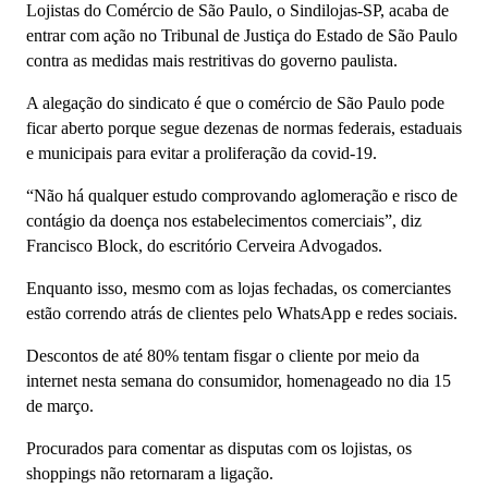
Lojistas do Comércio de São Paulo, o Sindilojas-SP, acaba de
entrar com ação no Tribunal de Justiça do Estado de São Paulo
contra as medidas mais restritivas do governo paulista.
A alegação do sindicato é que o comércio de São Paulo pode
ficar aberto porque segue dezenas de normas federais, estaduais
e municipais para evitar a proliferação da covid-19.
“Não há qualquer estudo comprovando aglomeração e risco de
contágio da doença nos estabelecimentos comerciais”, diz
Francisco Block, do escritório Cerveira Advogados.
Enquanto isso, mesmo com as lojas fechadas, os comerciantes
estão correndo atrás de clientes pelo WhatsApp e redes sociais.
Descontos de até 80% tentam fisgar o cliente por meio da
internet nesta semana do consumidor, homenageado no dia 15
de março.
Procurados para comentar as disputas com os lojistas, os
shoppings não retornaram a ligação.