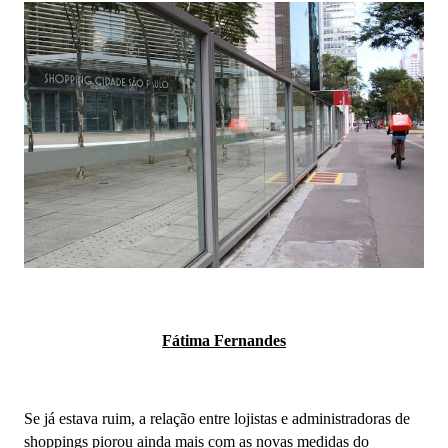
Fátima Fernandes
Se já estava ruim, a relação entre lojistas e administradoras de
shoppings piorou ainda mais com as novas medidas do