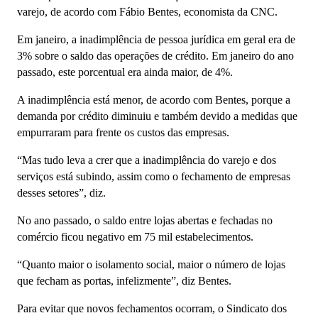
varejo, de acordo com Fábio Bentes, economista da CNC.
Em janeiro, a inadimplência de pessoa jurídica em geral era de
3% sobre o saldo das operações de crédito. Em janeiro do ano
passado, este porcentual era ainda maior, de 4%.
A inadimplência está menor, de acordo com Bentes, porque a
demanda por crédito diminuiu e também devido a medidas que
empurraram para frente os custos das empresas.
“Mas tudo leva a crer que a inadimplência do varejo e dos
serviços está subindo, assim como o fechamento de empresas
desses setores”, diz.
No ano passado, o saldo entre lojas abertas e fechadas no
comércio ficou negativo em 75 mil estabelecimentos.
“Quanto maior o isolamento social, maior o número de lojas
que fecham as portas, infelizmente”, diz Bentes.
Para evitar que novos fechamentos ocorram, o Sindicato dos