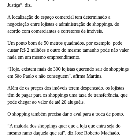
Justiça”, diz.
A localização do espaço comercial tem determinado a
negociação entre lojistas e administração de shoppings, de
acordo com comerciantes e corretores de imóveis.
Um ponto bom de 50 metros quadrados, por exemplo, pode
custar R$ 2 milhões e outro do mesmo tamanho pode não valer
nada em um mesmo empreendimento.
“Hoje, existem mais de 300 lojistas querendo sair de shoppings
em São Paulo e não conseguem”, afirma Martins.
Além de os preços dos imóveis terem despencado, os lojistas
têm de pagar para os shoppings uma taxa de transferência, que
pode chegar ao valor de até 20 aluguéis.
O shopping também precisa dar o aval para a troca de ponto.
“A maioria dos shoppings quer que a loja que entra seja do
mesmo ramo daquela que sai”, diz José Roberto Machado,