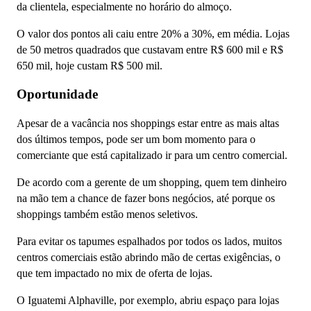
da clientela, especialmente no horário do almoço.
O valor dos pontos ali caiu entre 20% a 30%, em média. Lojas
de 50 metros quadrados que custavam entre R$ 600 mil e R$
650 mil, hoje custam R$ 500 mil.
Oportunidade
Apesar de a vacância nos shoppings estar entre as mais altas
dos últimos tempos, pode ser um bom momento para o
comerciante que está capitalizado ir para um centro comercial.
De acordo com a gerente de um shopping, quem tem dinheiro
na mão tem a chance de fazer bons negócios, até porque os
shoppings também estão menos seletivos.
Para evitar os tapumes espalhados por todos os lados, muitos
centros comerciais estão abrindo mão de certas exigências, o
que tem impactado no mix de oferta de lojas.
O Iguatemi Alphaville, por exemplo, abriu espaço para lojas