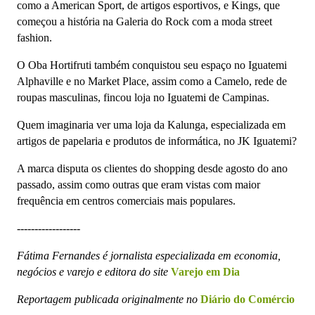
como a American Sport, de artigos esportivos, e Kings, que
começou a história na Galeria do Rock com a moda street
fashion.
O Oba Hortifruti também conquistou seu espaço no Iguatemi
Alphaville e no Market Place, assim como a Camelo, rede de
roupas masculinas, fincou loja no Iguatemi de Campinas.
Quem imaginaria ver uma loja da Kalunga, especializada em
artigos de papelaria e produtos de informática, no JK Iguatemi?
A marca disputa os clientes do shopping desde agosto do ano
passado, assim como outras que eram vistas com maior
frequência em centros comerciais mais populares.
------------------
Fátima Fernandes é jornalista especializada em economia,
negócios e varejo e editora do site
Varejo em Dia
Reportagem publicada originalmente no
Diário do Comércio