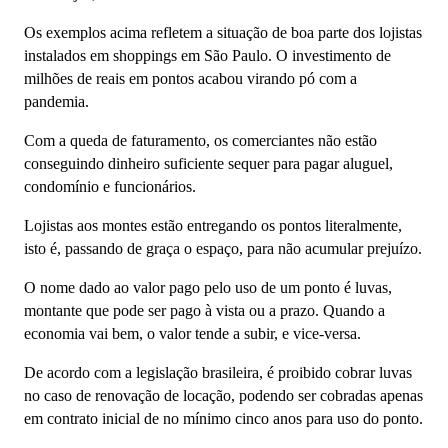
Os exemplos acima refletem a situação de boa parte dos lojistas
instalados em shoppings em São Paulo. O investimento de
milhões de reais em pontos acabou virando pó com a
pandemia.
Com a queda de faturamento, os comerciantes não estão
conseguindo dinheiro suficiente sequer para pagar aluguel,
condomínio e funcionários.
Lojistas aos montes estão entregando os pontos literalmente,
isto é, passando de graça o espaço, para não acumular prejuízo.
O nome dado ao valor pago pelo uso de um ponto é luvas,
montante que pode ser pago à vista ou a prazo. Quando a
economia vai bem, o valor tende a subir, e vice-versa.
De acordo com a legislação brasileira, é proibido cobrar luvas
no caso de renovação de locação, podendo ser cobradas apenas
em contrato inicial de no mínimo cinco anos para uso do ponto.