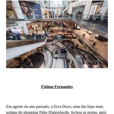
Fátima Fernandes
Em agosto do ano passado, a Erva Doce, uma das lojas mais
antigas do shopping Pátio Higienópolis, fechou as portas, após