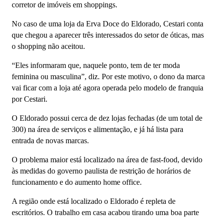
corretor de imóveis em shoppings.
No caso de uma loja da Erva Doce do Eldorado, Cestari conta
que chegou a aparecer três interessados do setor de óticas, mas
o shopping não aceitou.
“Eles informaram que, naquele ponto, tem de ter moda
feminina ou masculina”, diz. Por este motivo, o dono da marca
vai ficar com a loja até agora operada pelo modelo de franquia
por Cestari.
O Eldorado possui cerca de dez lojas fechadas (de um total de
300) na área de serviços e alimentação, e já há lista para
entrada de novas marcas.
O problema maior está localizado na área de fast-food, devido
às medidas do governo paulista de restrição de horários de
funcionamento e do aumento home office.
A região onde está localizado o Eldorado é repleta de
escritórios. O trabalho em casa acabou tirando uma boa parte