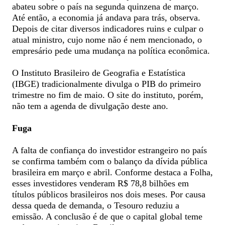
abateu sobre o país na segunda quinzena de março.
Até então, a economia já andava para trás, observa.
Depois de citar diversos indicadores ruins e culpar o
atual ministro, cujo nome não é nem mencionado, o
empresário pede uma mudança na política econômica.
O Instituto Brasileiro de Geografia e Estatística
(IBGE) tradicionalmente divulga o PIB do primeiro
trimestre no fim de maio. O site do instituto, porém,
não tem a agenda de divulgação deste ano.
Fuga
A falta de confiança do investidor estrangeiro no país
se confirma também com o balanço da dívida pública
brasileira em março e abril. Conforme destaca a Folha,
esses investidores venderam R$ 78,8 bilhões em
títulos públicos brasileiros nos dois meses. Por causa
dessa queda de demanda, o Tesouro reduziu a
emissão. A conclusão é de que o capital global teme