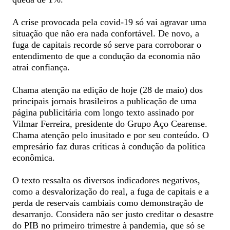
A crise provocada pela covid-19 só vai agravar uma
situação que não era nada confortável. De novo, a
fuga de capitais recorde só serve para corroborar o
entendimento de que a condução da economia não
atrai confiança.
Chama atenção na edição de hoje (28 de maio) dos
principais jornais brasileiros a publicação de uma
página publicitária com longo texto assinado por
Vilmar Ferreira, presidente do Grupo Aço Cearense.
Chama atenção pelo inusitado e por seu conteúdo. O
empresário faz duras críticas à condução da política
econômica.
O texto ressalta os diversos indicadores negativos,
como a desvalorização do real, a fuga de capitais e a
perda de reservais cambiais como demonstração de
desarranjo. Considera não ser justo creditar o desastre
do PIB no primeiro trimestre à pandemia, que só se