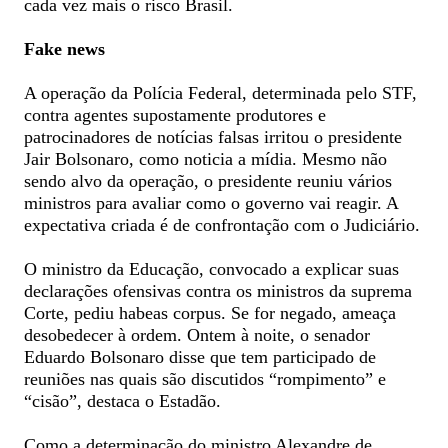
cada vez mais o risco Brasil.
Fake news
A operação da Polícia Federal, determinada pelo STF,
contra agentes supostamente produtores e
patrocinadores de notícias falsas irritou o presidente
Jair Bolsonaro, como noticia a mídia. Mesmo não
sendo alvo da operação, o presidente reuniu vários
ministros para avaliar como o governo vai reagir. A
expectativa criada é de confrontação com o Judiciário.
O ministro da Educação, convocado a explicar suas
declarações ofensivas contra os ministros da suprema
Corte, pediu habeas corpus. Se for negado, ameaça
desobedecer à ordem. Ontem à noite, o senador
Eduardo Bolsonaro disse que tem participado de
reuniões nas quais são discutidos “rompimento” e
“cisão”, destaca o Estadão.
Como a determinação do ministro Alexandre de