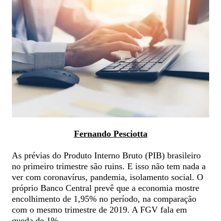
Fernando Pesciotta
As prévias do Produto Interno Bruto (PIB) brasileiro
no primeiro trimestre são ruins. E isso não tem nada a
ver com coronavírus, pandemia, isolamento social. O
próprio Banco Central prevê que a economia mostre
encolhimento de 1,95% no período, na comparação
com o mesmo trimestre de 2019. A FGV fala em
queda de 1%.