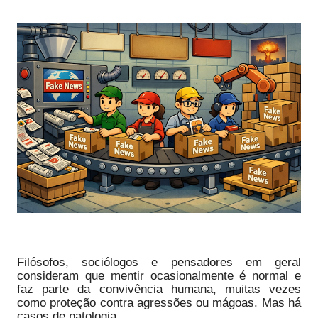
Filósofos, sociólogos e pensadores em geral
consideram que mentir ocasionalmente é normal e
faz parte da convivência humana, muitas vezes
como proteção contra agressões ou mágoas. Mas há
casos de patologia.