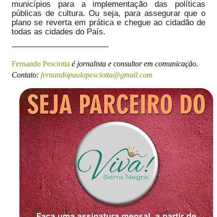
municípios para a implementação das políticas
públicas de cultura. Ou seja, para assegurar que o
plano se reverta em prática e chegue ao cidadão de
todas as cidades do País.
----------------------------------------
Fernando Pesciotta
é jornalista e consultor em comunicação.
Contato:
fernandopaulopesciotta@gmail.com