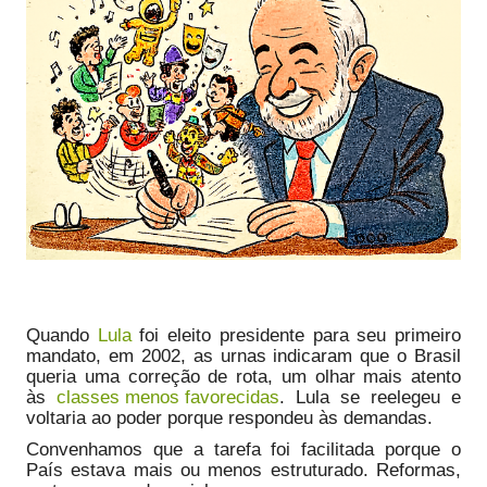
Quando
Lula
foi eleito presidente para seu primeiro
mandato, em 2002, as urnas indicaram que o Brasil
queria uma correção de rota, um olhar mais atento
às
classes menos favorecidas
. Lula se reelegeu e
voltaria ao poder porque respondeu às demandas.
Convenhamos que a tarefa foi facilitada porque o
País estava mais ou menos estruturado. Reformas,