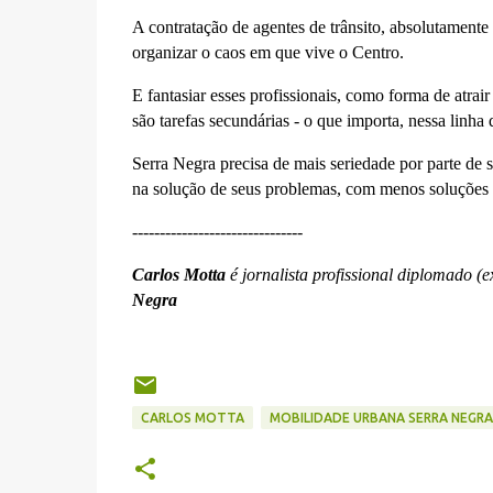
A contratação de agentes de trânsito, absolutamente
organizar o caos em que vive o Centro.
E fantasiar esses profissionais, como forma de atrair 
são tarefas secundárias - o que importa, nessa linha
Serra Negra precisa de mais seriedade por parte de 
na solução de seus problemas, com menos soluções 
-------------------------------
Carlos Motta
é jornalista profissional diplomado (
Negra
CARLOS MOTTA
MOBILIDADE URBANA SERRA NEGRA