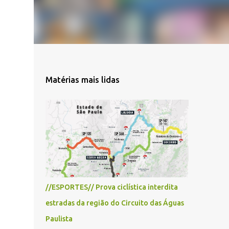
Matérias mais lidas
//ESPORTES// Prova ciclística interdita
estradas da região do Circuito das Águas
Paulista