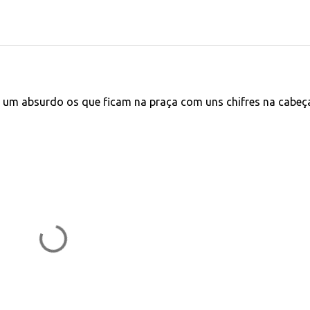
 um absurdo os que ficam na praça com uns chifres na cabeç