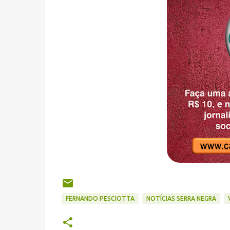
FERNANDO PESCIOTTA
NOTÍCIAS SERRA NEGRA