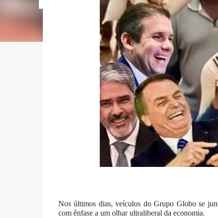
Nos últimos dias, veículos do Grupo Globo se junt
com ênfase a um olhar ultraliberal da economia.