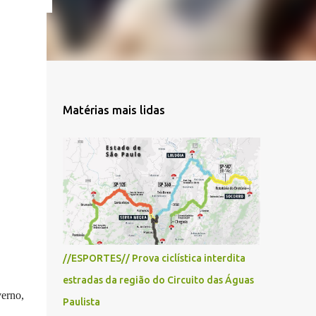
Matérias mais lidas
//ESPORTES// Prova ciclística interdita
estradas da região do Circuito das Águas
verno,
Paulista