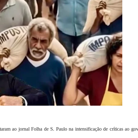
aram ao jornal Folha de S. Paulo na intensificação de críticas ao go