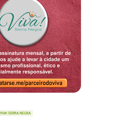
VIVA! SERRA NEGRA