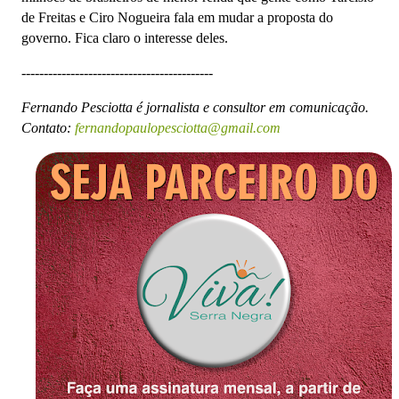
de Freitas e Ciro Nogueira fala em mudar a proposta do
governo. Fica claro o interesse deles.
-------------------------------------------
Fernando Pesciotta é jornalista e consultor em comunicação.
Contato:
fernandopaulopesciotta@gmail.com