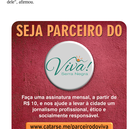
dele", afirmou.