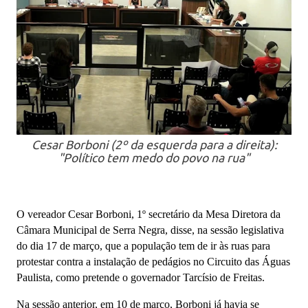
Cesar Borboni (2º da esquerda para a direita):
"Político tem medo do povo na rua"
O vereador Cesar Borboni, 1º secretário da Mesa Diretora da
Câmara Municipal de Serra Negra, disse, na sessão legislativa
do dia 17 de março, que a população tem de ir às ruas para
protestar contra a instalação de pedágios no Circuito das Águas
Paulista, como pretende o governador Tarcísio de Freitas.
Na sessão anterior, em 10 de março, Borboni já havia se