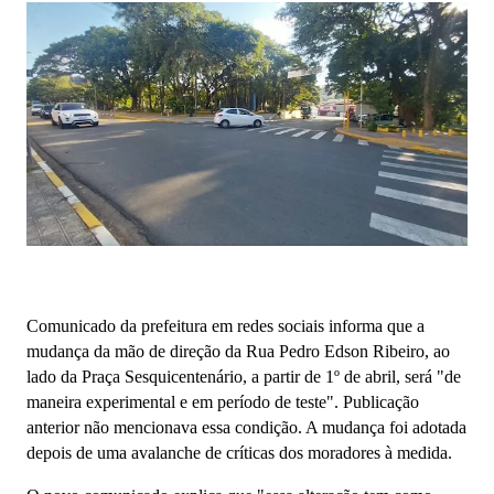
Comunicado da prefeitura em redes sociais informa que a
mudança da mão de direção da Rua Pedro Edson Ribeiro, ao
lado da Praça Sesquicentenário, a partir de 1º de abril, será "de
maneira experimental e em período de teste". Publicação
anterior não mencionava essa condição. A mudança foi adotada
depois de uma avalanche de críticas dos moradores à medida.