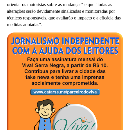
orientar os motoristas sobre as mudanças" e que "todas as
alterações serão devidamente sinalizadas e monitoradas por
técnicos responsáveis, que avaliarão o impacto e a eficácia das
medidas adotadas".